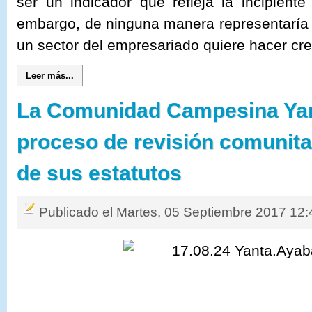
ser un indicador que refleja la incipiente
embargo, de ninguna manera representarí
un sector del empresariado quiere hacer cre
Leer más...
La Comunidad Campesina Yant
proceso de revisión comunitar
de sus estatutos
Publicado el Martes, 05 Septiembre 2017 12: