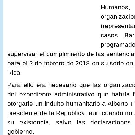
Humano
organizac
(represent
casos Bar
programa
supervisar el cumplimiento de las sentenci
para el 2 de febrero de 2018 en su sede en
Rica.
Para ello era necesario que las organizac
del expediente administrativo que habría
otorgarle un indulto humanitario a Alberto F
presidente de la República, aun cuando no
su existencia, salvo las declaraciones
gobierno.