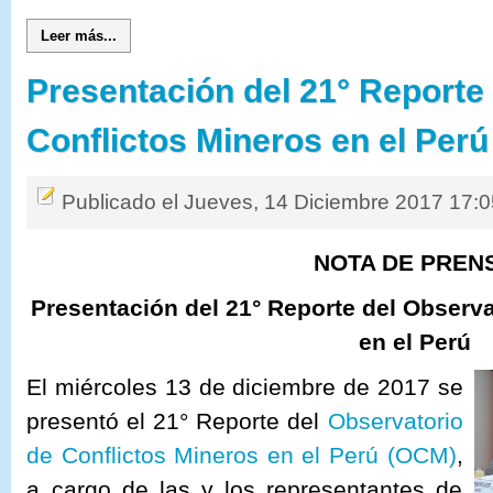
Leer más...
Presentación del 21° Reporte
Conflictos Mineros en el Perú
Publicado el Jueves, 14 Diciembre 2017 17:
NOTA DE PREN
Presentación del 21° Reporte del Observa
en el Perú
El miércoles 13 de diciembre de 2017 se
presentó el 21° Reporte del
Observatorio
de Conflictos Mineros en el Perú (OCM)
,
a cargo de las y los representantes de