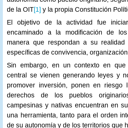
de la OIT
[1]
y la propia Constitución Polít
El objetivo de la actividad fue inici
encaminado a la modificación de los
manera que respondan a su realidad 
específicas de convivencia, organización
Sin embargo, en un contexto en que 
central se vienen generando leyes y n
promover inversión, ponen en riesgo l
derechos de los pueblos originario
campesinas y nativas encuentran en sus
una herramienta, tanto para el orden i
de su autonomía y de los territorios que 