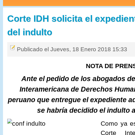
Corte IDH solicita el expedien
del indulto
Publicado el Jueves, 18 Enero 2018 15:33
NOTA DE PREN
Ante el pedido de los abogados de 
Interamericana de Derechos Human
peruano que entregue el expediente ad
se habría decidido el indulto 
Como ya es
Corte Int