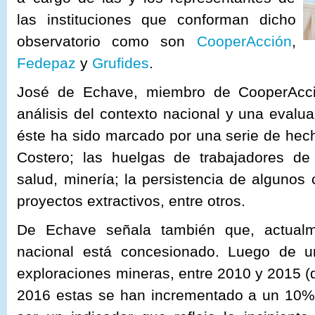
las instituciones que conforman dicho
observatorio como son
CooperAcción
,
Fedepaz
y
Grufides
.
José de Echave, miembro de CooperAcció
análisis del contexto nacional y una evalu
éste ha sido marcado por una serie de hec
Costero; las huelgas de trabajadores de
salud, minería; la persistencia de algunos 
proyectos extractivos, entre otros.
De Echave señala también que, actualme
nacional está concesionado. Luego de u
exploraciones mineras, entre 2010 y 2015 (
2016 estas se han incrementado a un 10%.