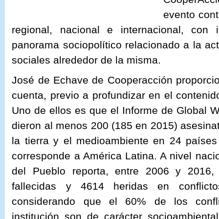
evento cont
regional, nacional e internacional, con 
panorama sociopolítico relacionado a la act
sociales alrededor de la misma.
José de Echave de Cooperacción proporcio
cuenta, previo a profundizar en el contenid
Uno de ellos es que el Informe de Global 
dieron al menos 200 (185 en 2015) asesina
la tierra y el medioambiente en 24 paíse
corresponde a América Latina. A nivel nacio
del Pueblo reporta, entre 2006 y 2016
fallecidas y 4614 heridas en conflicto
considerando que el 60% de los confli
institución son de carácter socioambienta