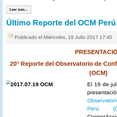
Leer más...
Último Reporte del OCM Perú
Publicado el Miércoles, 19 Julio 2017 17:45
PRESENTACI
20° Reporte del Observatorio de Conf
(OCM)
El 19 de jul
presenta
Observatori
Perú (O
CooperAcc