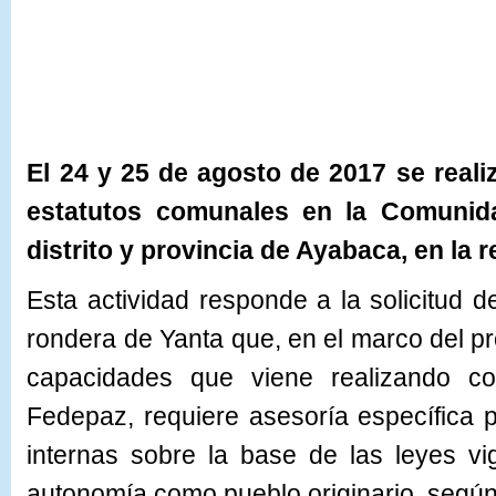
El
24 y 25 de agosto de 2017 se real
estatutos
comunales en la Comunid
distrito y provincia de Ayabaca, en la r
Esta actividad responde a la solicitud 
rondera de Yanta que, en el marco del pr
capacidades que viene realizando c
Fedepaz, requiere asesoría específica 
internas sobre la base de las leyes v
autonomía como pueblo originario, segú