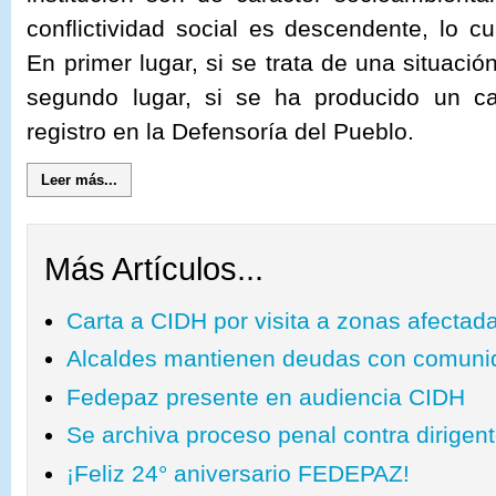
conflictividad social es descendente, lo cu
En primer lugar, si se trata de una situació
segundo lugar, si se ha producido un c
registro en la Defensoría del Pueblo.
Leer más...
Más Artículos...
Carta a CIDH por visita a zonas afectad
Alcaldes mantienen deudas con comuni
Fedepaz presente en audiencia CIDH
Se archiva proceso penal contra dirigen
¡Feliz 24° aniversario FEDEPAZ!