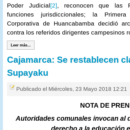
Poder Judicial
[2]
, reconocen que las 
funciones jurisdiccionales; la Primera
Corporativa de Huancabamba decidió arch
contra los referidos dirigentes campesinos 
Leer más...
Cajamarca: Se restablecen cl
Supayaku
Publicado el Miércoles, 23 Mayo 2018 12:21
NOTA DE PRE
Autoridades comunales invocan al d
derecho a la educación