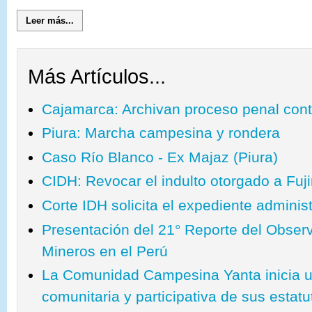
Leer más...
Más Artículos...
Cajamarca: Archivan proceso penal cont
Piura: Marcha campesina y rondera
Caso Río Blanco - Ex Majaz (Piura)
CIDH: Revocar el indulto otorgado a Fuj
Corte IDH solicita el expediente administ
Presentación del 21° Reporte del Observ
Mineros en el Perú
La Comunidad Campesina Yanta inicia u
comunitaria y participativa de sus estatu