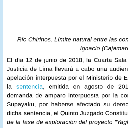
Río Chirinos. Límite natural entre las 
Ignacio (Cajamar
El día 12 de junio de 2018, la Cuarta Sala 
Justicia de Lima llevará a cabo una audienc
apelación interpuesta por el Ministerio de
la
sentencia
, emitida en agosto de 201
demanda de amparo interpuesta por la c
Supayaku, por haberse afectado su derec
dicha sentencia, el Quinto Juzgado Constit
de la fase de exploración del proyecto "Yag