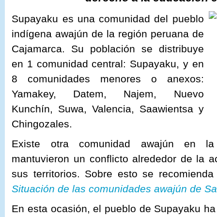
Supayaku es una comunidad del pueblo
indígena awajún de la región peruana de
Cajamarca. Su población se distribuye
en 1 comunidad central: Supayaku, y en
8 comunidades menores o anexos:
Yamakey, Datem, Najem, Nuevo
Kunchín, Suwa, Valencia, Saawientsa y
Chingozales.
Existe otra comunidad awajún en la
mantuvieron un conflicto alrededor de la a
sus territorios. Sobre esto se recomienda
Situación de las comunidades awajún de Sa
En esta ocasión, el pueblo de Supayaku ha 