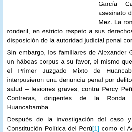
García Ca
asesinato d
Mez. La ro
ronderil, en estricto respeto a sus derech
disposición de la autoridad judicial penal c
Sin embargo, los familiares de Alexander G
un hábeas corpus a su favor, el mismo que
el Primer Juzgado Mixto de Huancab
interpusieron una denuncia penal por delito
salud – lesiones graves, contra Percy P
Contreras, dirigentes de la Ronda 
Huancabamba.
Después de la investigación del caso y
Constitución Política del Perú
[1]
como el Ac