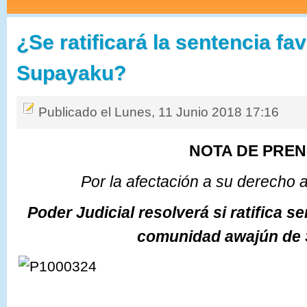
¿Se ratificará la sentencia fa
Supayaku?
Publicado el Lunes, 11 Junio 2018 17:16
NOTA DE PRE
Por la afectación a su derecho a
Poder Judicial resolverá si ratifica s
comunidad awajún de