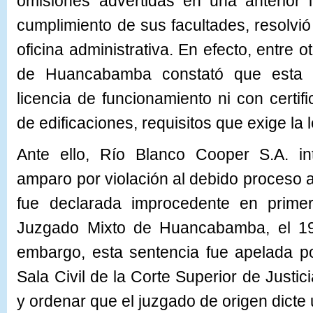
omisiones advertidas en una anterior 
cumplimiento de sus facultades, resolvió 
oficina administrativa. En efecto, entre 
de Huancabamba constató que esta
licencia de funcionamiento ni con certif
de edificaciones, requisitos que exige la
Ante ello, Río Blanco Cooper S.A. 
amparo por violación al debido proceso a
fue declarada improcedente en primer
Juzgado Mixto de Huancabamba, el 19
embargo, esta sentencia fue apelada p
Sala Civil de la Corte Superior de Justic
y ordenar que el juzgado de origen dicte