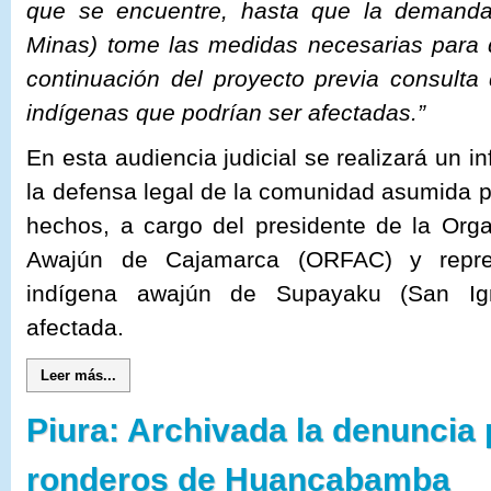
que se encuentre, hasta que la demanda
Minas) tome las medidas necesarias para d
continuación del proyecto previa consulta
indígenas que podrían ser afectadas.”
En esta audiencia judicial se realizará un 
la defensa legal de la comunidad asumida 
hechos, a cargo del presidente de la Orga
Awajún de Cajamarca (ORFAC) y repre
indígena awajún de Supayaku (San Igna
afectada.
Leer más...
Piura: Archivada la denuncia 
ronderos de Huancabamba