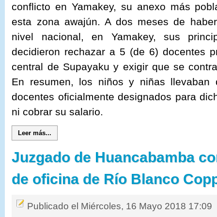
conflicto en Yamakey, su anexo más pobl
esta zona awajún. A dos meses de habers
nivel nacional, en Yamakey, sus princi
decidieron rechazar a 5 (de 6) docentes 
central de Supayaku y exigir que se contr
En resumen, los niños y niñas llevaban
docentes oficialmente designados para dich
ni cobrar su salario.
Leer más...
Juzgado de Huancabamba con
de oficina de Río Blanco Copp
Publicado el Miércoles, 16 Mayo 2018 17:09