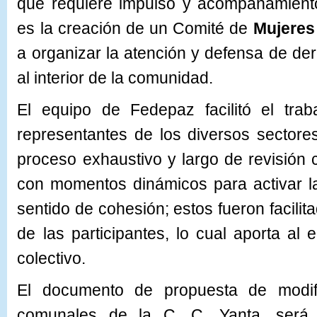
que requiere impulso y acompañamiento
es la creación de un Comité de
Mujeres
a organizar la atención y defensa de d
al interior de la comunidad.
El equipo de Fedepaz facilitó el tra
representantes de los diversos sector
proceso exhaustivo y largo de revisión
con momentos dinámicos para activar la
sentido de cohesión; estos fueron facilit
de las participantes, lo cual aporta a
colectivo.
El documento de propuesta de modifi
comunales de la C. C. Yanta, será