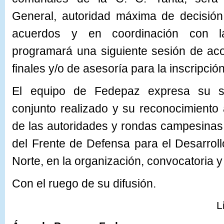
General, autoridad máxima de decisió
acuerdos y en coordinación con l
programará una siguiente sesión de ac
finales y/o de asesoría para la inscripció
El equipo de Fedepaz expresa su sat
conjunto realizado y su reconocimiento
de las autoridades y rondas campesinas
del Frente de Defensa para el Desarroll
Norte, en la organización, convocatoria y 
Con el ruego de su difusión.
L