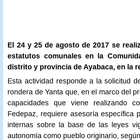
El
24 y 25 de agosto de 2017 se real
estatutos
comunales en la Comunid
distrito y provincia de Ayabaca, en la r
Esta actividad responde a la solicitud 
rondera de Yanta que, en el marco del pr
capacidades que viene realizando c
Fedepaz, requiere asesoría específica 
internas sobre la base de las leyes v
autonomía como pueblo originario, segú