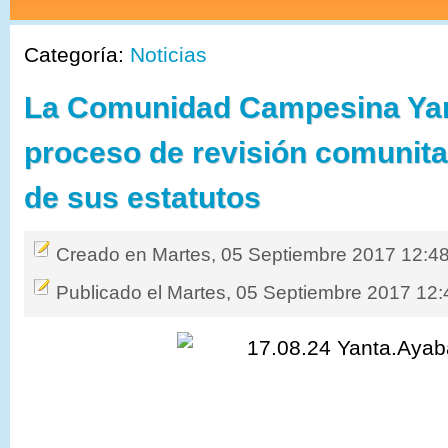
Categoría:
Noticias
La Comunidad Campesina Yant
proceso de revisión comunitar
de sus estatutos
Creado en Martes, 05 Septiembre 2017 12:4
Publicado el Martes, 05 Septiembre 2017 12: