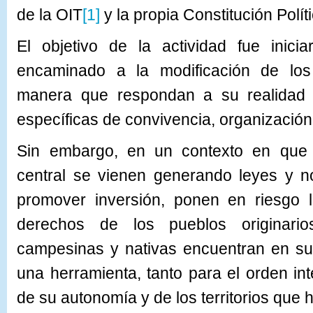
de la OIT
[1]
y la propia Constitución Polít
El objetivo de la actividad fue inici
encaminado a la modificación de los
manera que respondan a su realidad 
específicas de convivencia, organización
Sin embargo, en un contexto en que 
central se vienen generando leyes y n
promover inversión, ponen en riesgo l
derechos de los pueblos originario
campesinas y nativas encuentran en sus
una herramienta, tanto para el orden i
de su autonomía y de los territorios que 