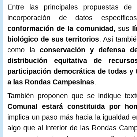
Entre las principales propuestas de 
incorporación de datos específi
conformación de la comunidad
, sus
l
biológico de sus territorios
. Así tambié
como la
conservación y defensa del
distribución equitativa de recur
participación democrática de todas y
a las Rondas Campesinas
.
También proponen que se indique tex
Comunal estará constituida por
ho
implica un paso más hacia la igualdad 
algo que al interior de las Rondas Cam