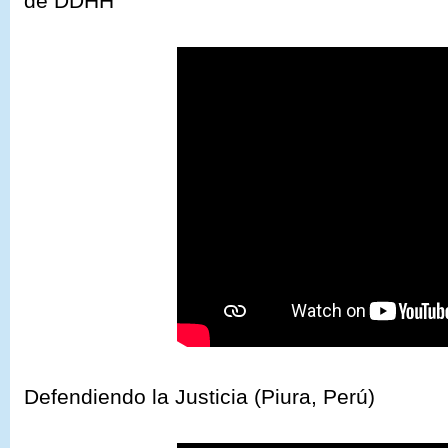
de DDHH
Defendiendo la Justicia (Piura, Perú)