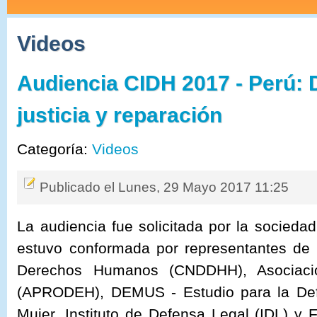
Videos
Audiencia CIDH 2017 - Perú: 
justicia y reparación
Categoría:
Videos
Publicado el Lunes, 29 Mayo 2017 11:25
La audiencia fue solicitada por la sociedad
estuvo conformada por representantes de 
Derechos Humanos (CNDDHH), Asociac
(APRODEH), DEMUS - Estudio para la Def
Mujer, Instituto de Defensa Legal (IDL) y