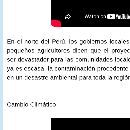
En el norte del Perú, los gobiernos locales
pequeños agricultores dicen que el proye
ser devastador para las comunidades local
ya es escasa, la contaminación procedente 
en un desastre ambiental para toda la regió
Cambio Climático