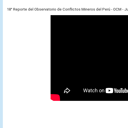
18° Reporte del Observatorio de Conflictos Mineros del Perú - OCM - Ju