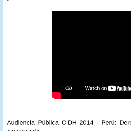
Audiencia Pública CIDH 2014 -
Perú: De