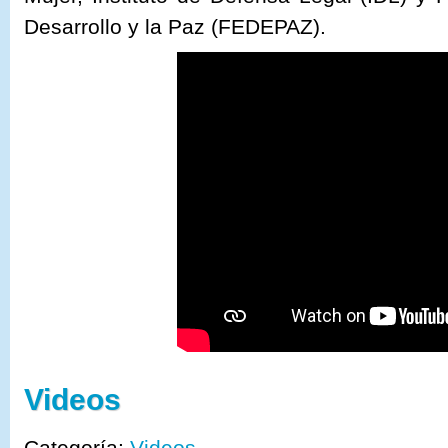
Desarrollo y la Paz (FEDEPAZ).
Videos
Categoría:
Videos