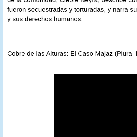
fueron secuestradas y torturadas, y narra su
y sus derechos humanos.
Cobre de las Alturas: El Caso Majaz (Piura,