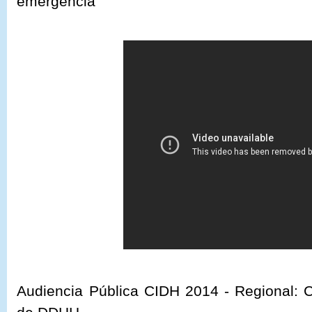
emergencia
Audiencia Pública CIDH 2014 -
Regional: 