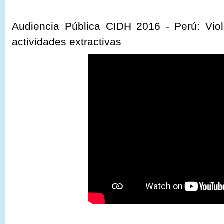
Audiencia Pública CIDH 2016 -
Perú: Vio
actividades extractivas