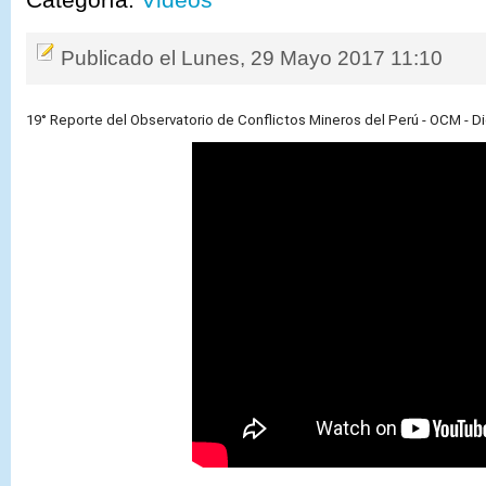
Publicado el Lunes, 29 Mayo 2017 11:10
19° Reporte del Observatorio de Conflictos Mineros del Perú - OCM - 