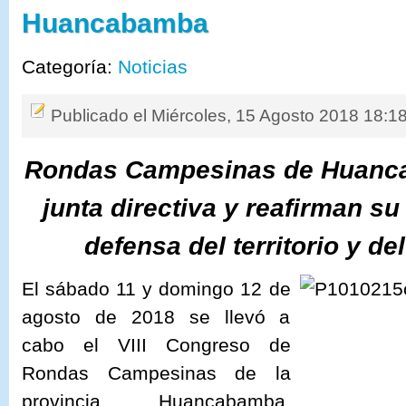
Huancabamba
Categoría:
Noticias
Publicado el Miércoles, 15 Agosto 2018 18:1
Rondas Campesinas de Huanca
junta directiva y reafirman s
defensa del territorio y d
El sábado 11 y domingo 12 de
agosto de 2018 se llevó a
cabo el VIII Congreso de
Rondas Campesinas de la
provincia Huancabamba,