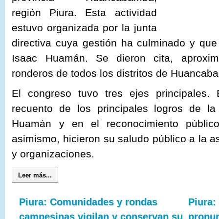
región Piura. Esta actividad
estuvo organizada por la junta
directiva cuya gestión ha culminado y que
Isaac Huamán. Se dieron cita, aproxi
ronderos de todos los distritos de Huancab
El congreso tuvo tres ejes principales.
recuento de los principales logros de la
Huamán y en el reconocimiento público
asimismo, hicieron su saludo público a la 
y organizaciones.
Leer más...
Piura: Comunidades y rondas
Piura
campesinas vigilan y conservan su
pronun