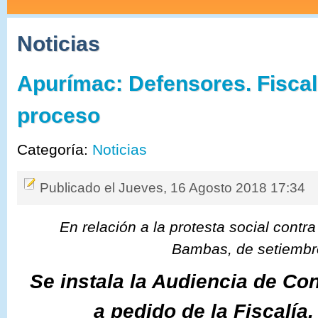
Noticias
Apurímac: Defensores. Fiscalí
proceso
Categoría:
Noticias
Publicado el Jueves, 16 Agosto 2018 17:34
En relación a la protesta social contr
Bambas,
de setiemb
Se instala la Audiencia de Co
a pedido de la Fiscalía