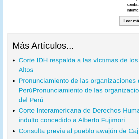
sembr
intent
Leer má
Más Artículos...
Corte IDH respalda a las víctimas de los
Altos
Pronunciamiento de las organizaciones
PerúPronunciamiento de las organizac
del Perú
Corte Interamericana de Derechos Huma
indulto concedido a Alberto Fujimori
Consulta previa al pueblo awajún de Ca