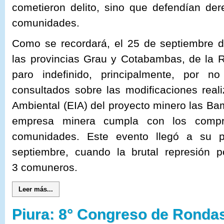
cometieron delito, sino que defendían de
comunidades.
Como se recordará, el 25 de septiembre 
las provincias Grau y Cotabambas, de la R
paro indefinido, principalmente, por n
consultados sobre las modificaciones real
Ambiental (EIA) del proyecto minero las B
empresa minera cumpla con los comp
comunidades. Este evento llegó a su 
septiembre, cuando la brutal represión p
3 comuneros.
Leer más...
Piura: 8° Congreso de Rond