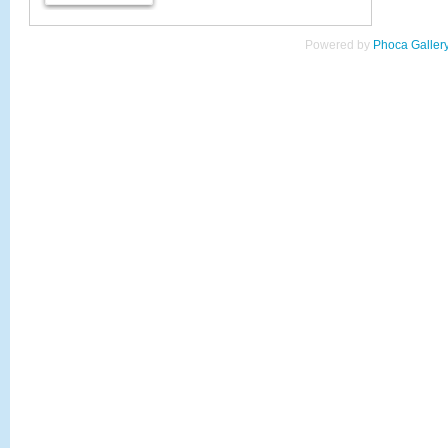
Powered by
Phoca Galler