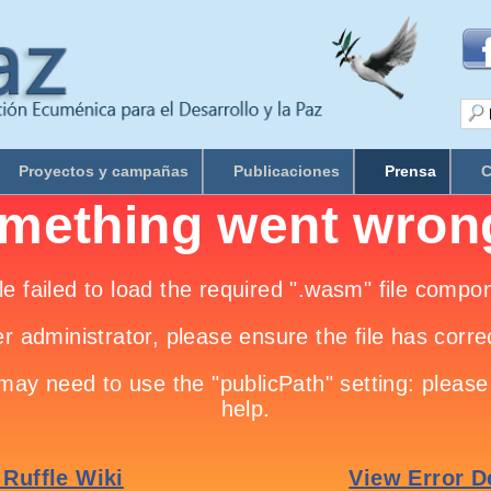
Proyectos y campañas
Publicaciones
Prensa
C