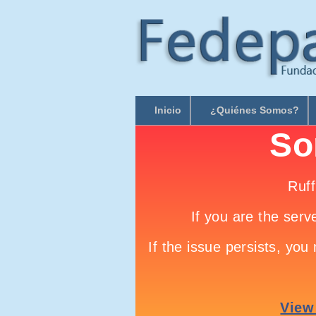
Inicio
¿Quiénes Somos?