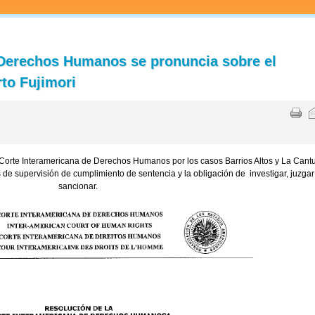
 Derechos Humanos se pronuncia sobre el
rto Fujimori
a Corte Interamericana de Derechos Humanos por los casos Barrios Altos y La Cant
es de supervisión de cumplimiento de sentencia y la obligación de investigar, juzgar
sancionar.