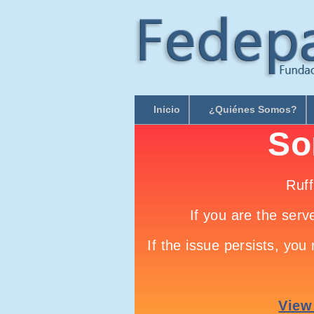
Inicio
¿Quiénes Somos?