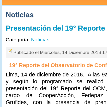
Noticias
Presentación del 19° Report
Categoría:
Noticias
Publicado el Miércoles, 14 Diciembre 2016 1
19° Reporte del Observatorio de Conf
Lima, 14 de diciembre de 2016.- A las 
y según lo programado se realizó 
presentación del 19° Reporte del OCM,
cargo de CooperAcción, Fedepaz
Grufides, con la presencia de pren