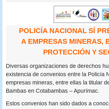
POLICÍA NACIONAL SÍ PR
A EMPRESAS MINERAS,
PROTECCIÓN Y S
Diversas organizaciones de derechos h
existencia de convenios entre la Policía 
empresas mineras, entre ellas la titular 
Bambas en Cotabambas – Apurímac.
Estos convenios han sido dados a conoce