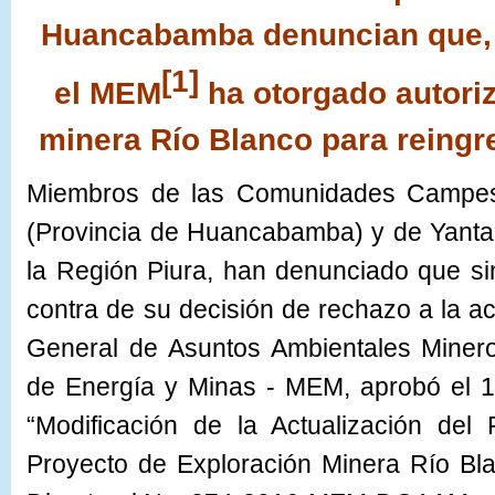
Huancabamba denuncian que, s
[1]
el MEM
ha otorgado autori
minera Río Blanco para reingre
Miembros de las Comunidades Campes
(Provincia de Huancabamba) y de Yanta
la Región Piura, han denunciado que si
contra de su decisión de rechazo a la ac
General de Asuntos Ambientales Miner
de Energía y Minas - MEM, aprobó el 1
“Modificación de la Actualización del 
Proyecto de Exploración Minera Río Bl