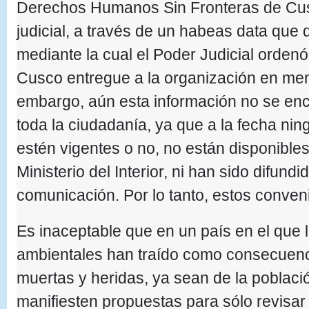
Derechos Humanos Sin Fronteras de Cus
judicial, a través de un habeas data que
mediante la cual el Poder Judicial ordenó 
Cusco entregue a la organización en men
embargo, aún esta información no se enc
toda la ciudadanía, ya que a la fecha ni
estén vigentes o no, no están disponible
Ministerio del Interior, ni han sido difund
comunicación. Por lo tanto, estos conven
Es inaceptable que en un país en el que l
ambientales han traído como consecuenc
muertas y heridas, ya sean de la població
manifiesten propuestas para sólo revisa