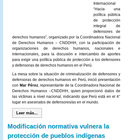
Internacional
“Hacia una
política pública
de protección
integral de
defensores de
derechos humanos”, organizado por la Coordinadora Nacional
de Derechos Humanos – CNDDHH, con la participación de
organizaciones de derechos humanos, nacionales e
internacionales, para la discusión e intercambio de aportes
para exigir una política pública de protección a los defensores
y defensoras de derechos humanos en el Perú.
La mesa sobre la situación de criminalización de defensores y
defensoras de derechos humanos en Perú, inició presentación
con
Mar Pérez
, representante de la Coordinadora Nacional de
Derechos Humanos –CNDDHH, quien proporcionó datos de
las víctimas a nivel nacional, indicando que Perú está en el 4°
lugar en asesinatos de defensores/as en el mundo.
Leer más...
Modificación normativa vulnera la
protección de pueblos indígenas