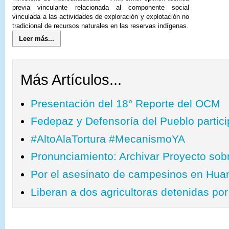
previa vinculante relacionada al componente social
vinculada a las actividades de exploración y explotación no
tradicional de recursos naturales en las reservas indígenas.
Leer más...
Más Artículos...
Presentación del 18° Reporte del OCM
Fedepaz y Defensoría del Pueblo parti
‪#‎AltoAlaTortura‬ ‪#‎MecanismoYA‬
Pronunciamiento: Archivar Proyecto sobr
Por el asesinato de campesinos en Hu
Liberan a dos agricultoras detenidas por