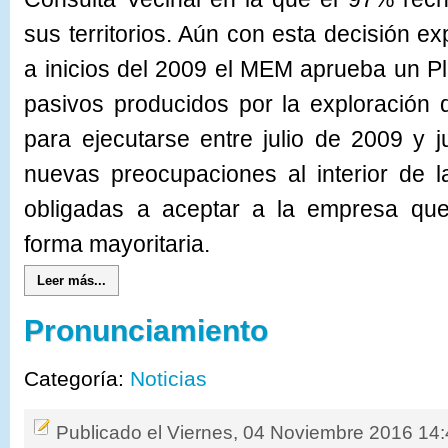
sus territorios. Aún con esta decisión ex
a inicios del 2009 el MEM aprueba un Pl
pasivos producidos por la exploración
para ejecutarse entre julio de 2009 y 
nuevas preocupaciones al interior de 
obligadas a aceptar a la empresa qu
forma mayoritaria.
Leer más...
Pronunciamiento
Categoría:
Noticias
Publicado el Viernes, 04 Noviembre 2016 14