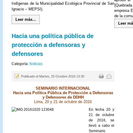
Indígenas de la Municipalidad Ecológica Provincial de San
(Quebrada
Ignacio – MEPSI).
empresa Ex
de la comu
Leer más...
Leer má
Hacia una política pública de
protección a defensoras y
defensores
Categoría:
Noticias
Publicado el Martes, 25 Octubre 2016 13:30
SEMINARIO INTERNACIONAL
Hacia una Política Pública de Protección a Defensoras
y Defensores de DDHH
Lima, 20 y 21 de octubre de 2016
En fecha 20 y
21 de octubre
de 2016, se
llevó a cabo el
Seminario