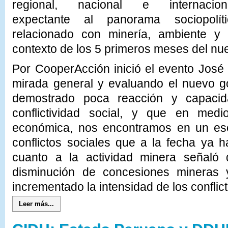
regional, nacional e internaciona
expectante al panorama sociopolíti
relacionado con minería, ambiente y co
contexto de los 5 primeros meses del nu
Por CooperAcción inició el evento José
mirada general y evaluando el nuevo g
demostrado poca reacción y capacid
conflictividad social, y que en medio
económica, nos encontramos en un esc
conflictos sociales que a la fecha ya 
cuanto a la actividad minera señal
disminución de concesiones mineras y
incrementado la intensidad de los conflic
Leer más...