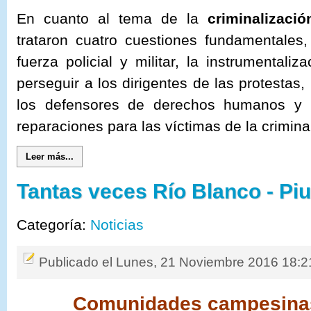
En cuanto al tema de la
criminalizació
trataron cuatro cuestiones fundamentales,
fuerza policial y militar, la instrumentali
perseguir a los dirigentes de las protesta
los defensores de derechos humanos y la
reparaciones para las víctimas de la crimina
Leer más...
Tantas veces Río Blanco - Pi
Categoría:
Noticias
Publicado el Lunes, 21 Noviembre 2016 18:2
Comunidades campesinas