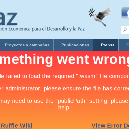
Proyectos y campañas
Publicaciones
Prensa
C