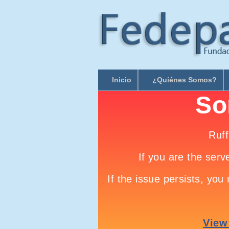
Inicio
¿Quiénes Somos?