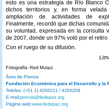
esto es una estrategia de Río Blanco C
dichos territorios y, en forma velada 
ampliación de actividades de explo
Finalmente, recordó que dichas comunid
su voluntad, expresada en la consulta 
de 2007, donde un 97% votó por el retiro
Con el ruego de su difusión.
Lim
Fotografía: Red Muqui.
Área de Prensa
Fundación Ecuménica para el Desarrollo y la
Telefax: (+51 1) 4250211 / 4250209
E-mail:
prensa@fedepaz.org
Página web:
www.fedepaz.org