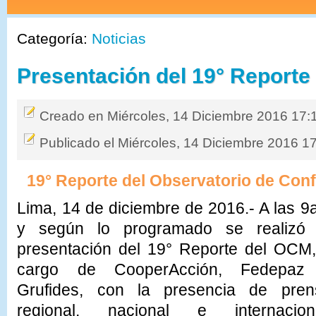
Categoría:
Noticias
Presentación del 19° Report
Creado en Miércoles, 14 Diciembre 2016 17:
Publicado el Miércoles, 14 Diciembre 2016 1
19° Reporte del Observatorio de Conf
Lima, 14 de diciembre de 2016.- A las 
y según lo programado se realizó 
presentación del 19° Reporte del OCM,
cargo de CooperAcción, Fedepaz
Grufides, con la presencia de pren
regional, nacional e internaciona