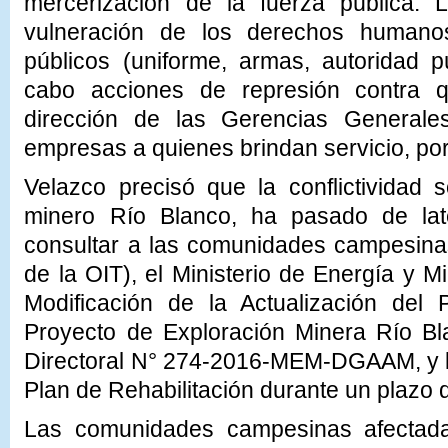
mercerización de la fuerza pública.
vulneración de los derechos humano
públicos (uniforme, armas, autoridad p
cabo acciones de represión contra q
dirección de las Gerencias General
empresas a quienes brindan servicio, po
Velazco precisó que la conflictividad 
minero Río Blanco, ha pasado de lat
consultar a las comunidades campesina
de la OIT), el Ministerio de Energía y
Modificación de la Actualización del 
Proyecto de Exploración Minera Río Bl
Directoral N° 274-2016-MEM-DGAAM, y le
Plan de Rehabilitación durante un plazo
Las comunidades campesinas afectad