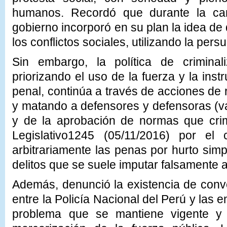
humanos. Recordó que durante la cam
gobierno incorporó en su plan la idea de 
los conflictos sociales, utilizando la pers
Sin embargo, la política de criminali
priorizando el uso de la fuerza y la ins
penal, continúa a través de acciones de 
y matando a defensores y defensoras (va
y de la aprobación de normas que crim
Legislativo1245 (05/11/2016) por el
arbitrariamente las penas por hurto sim
delitos que se suele imputar falsamente 
Además, denunció la existencia de conv
entre la Policía Nacional del Perú y las
problema que se mantiene vigente y 