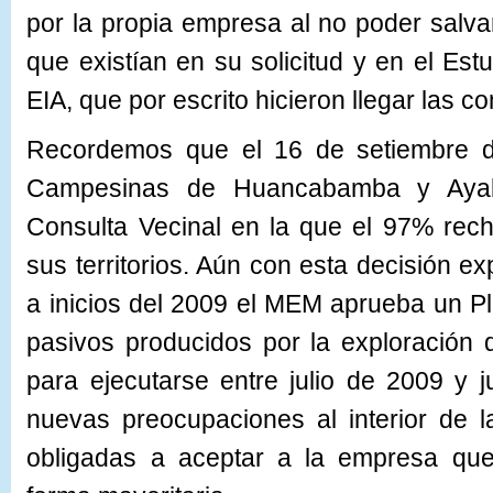
por la propia empresa al no poder salv
que existían en su solicitud y en el Est
EIA, que por escrito hicieron llegar las 
Recordemos que el 16 de setiembre 
Campesinas de Huancabamba y Ayab
Consulta Vecinal en la que el 97% rech
sus territorios. Aún con esta decisión ex
a inicios del 2009 el MEM aprueba un Pl
pasivos producidos por la exploración
para ejecutarse entre julio de 2009 y 
nuevas preocupaciones al interior de 
obligadas a aceptar a la empresa qu