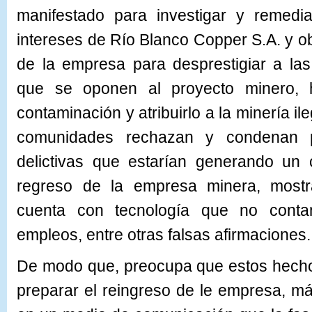
manifestado para investigar y remedia
intereses de Río Blanco Copper S.A. y o
de la empresa para desprestigiar a l
que se oponen al proyecto minero, 
contaminación y atribuirlo a la minería il
comunidades rechazan y condenan po
delictivas que estarían generando un 
regreso de la empresa minera, most
cuenta con tecnología que no conta
empleos, entre otras falsas afirmaciones.
De modo que, preocupa que estos hecho
preparar el reingreso de le empresa, 