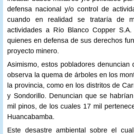
defensa nacional y/o control de activida
cuando en realidad se trataría de mili
actividades a Río Blanco Copper S.A. 
quienes en defensa de sus derechos fu
proyecto minero.
Asimismo, estos pobladores denuncian 
observa la quema de árboles en los mon
la provincia, como en los distritos de C
y Sondorillo. Denuncian que se habría
mil pinos, de los cuales 17 mil pertenec
Huancabamba.
Este desastre ambiental sobre el cua