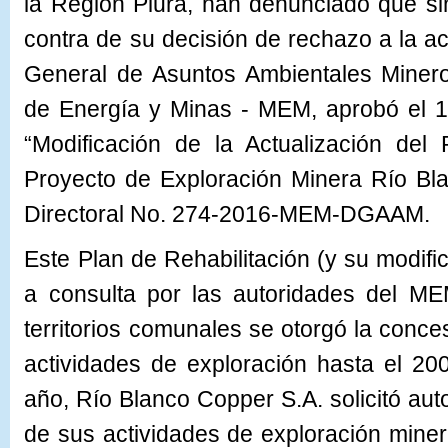
la Región Piura, han denunciado que si
contra de su decisión de rechazo a la ac
General de Asuntos Ambientales Miner
de Energía y Minas - MEM, aprobó el 1
“Modificación de la Actualización del 
Proyecto de Exploración Minera Río Bl
Directoral No. 274-2016-MEM-DGAAM.
Este Plan de Rehabilitación (y su modifi
a consulta por las autoridades del M
territorios comunales se otorgó la conce
actividades de exploración hasta el 20
año, Río Blanco Copper S.A. solicitó aut
de sus actividades de exploración minera