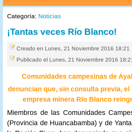
Categoría:
Noticias
¡Tantas veces Río Blanco!
Creado en Lunes, 21 Noviembre 2016 18:21
Publicado el Lunes, 21 Noviembre 2016 18:2
Comunidades campesinas de Ay
denuncian que, sin consulta previa, e
empresa minera Río Blanco reingre
Miembros de las Comunidades Campes
(Provincia de Huancabamba) y de Yanta