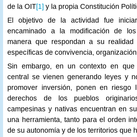
de la OIT
[1]
y la propia Constitución Polít
El objetivo de la actividad fue inici
encaminado a la modificación de los
manera que respondan a su realidad 
específicas de convivencia, organización
Sin embargo, en un contexto en que 
central se vienen generando leyes y n
promover inversión, ponen en riesgo l
derechos de los pueblos originario
campesinas y nativas encuentran en sus
una herramienta, tanto para el orden i
de su autonomía y de los territorios que 