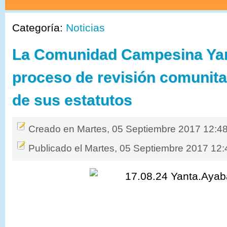
Categoría:
Noticias
La Comunidad Campesina Yant
proceso de revisión comunitar
de sus estatutos
Creado en Martes, 05 Septiembre 2017 12:4
Publicado el Martes, 05 Septiembre 2017 12: