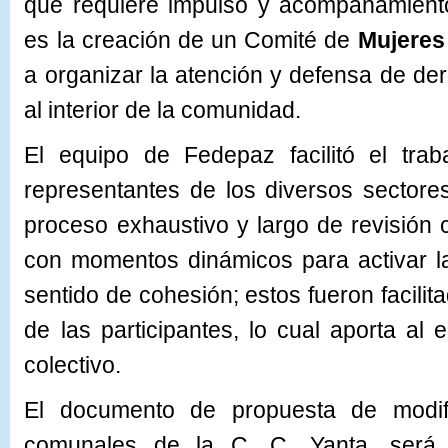
que requiere impulso y acompañamiento
es la creación de un Comité de
Mujeres
a organizar la atención y defensa de d
al interior de la comunidad.
El equipo de Fedepaz facilitó el tra
representantes de los diversos sector
proceso exhaustivo y largo de revisión
con momentos dinámicos para activar la
sentido de cohesión; estos fueron facilit
de las participantes, lo cual aporta a
colectivo.
El documento de propuesta de modifi
comunales de la C. C. Yanta, será