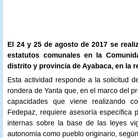
El
24 y 25 de agosto de 2017 se real
estatutos
comunales en la Comunid
distrito y provincia de Ayabaca, en la r
Esta actividad responde a la solicitud 
rondera de Yanta que, en el marco del pr
capacidades que viene realizando c
Fedepaz, requiere asesoría específica 
internas sobre la base de las leyes v
autonomía como pueblo originario, segú