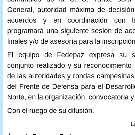
General, autoridad máxima de decisió
acuerdos y en coordinación con l
programará una siguiente sesión de ac
finales y/o de asesoría para la inscripció
El equipo de Fedepaz expresa su sat
conjunto realizado y su reconocimiento
de las autoridades y rondas campesinas
del Frente de Defensa para el Desarroll
Norte, en la organización, convocatoria y 
Con el ruego de su difusión.
L