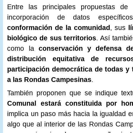
Entre las principales propuestas de 
incorporación de datos específi
conformación de la comunidad
, sus
l
biológico de sus territorios
. Así tambié
como la
conservación y defensa del
distribución equitativa de recur
participación democrática de todas y
a las Rondas Campesinas
.
También proponen que se indique tex
Comunal estará constituida por
ho
implica un paso más hacia la igualdad 
algo que al interior de las Rondas Cam