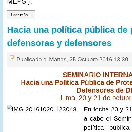
MEPSI).
Leer más...
Hacia una política pública de
defensoras y defensores
Publicado el Martes, 25 Octubre 2016 13:30
SEMINARIO INTERN
Hacia una Política Pública de Pro
Defensores de 
Lima, 20 y 21 de octub
En fecha 20 y 21
a cabo el Semina
política públic