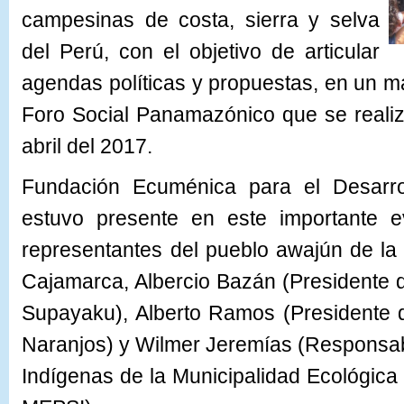
campesinas de costa, sierra y selva
del Perú, con el objetivo de articular
agendas políticas y propuestas, en un ma
Foro Social Panamazónico que se reali
abril del 2017.
Fundación Ecuménica para el Desarr
estuvo presente en este importante ev
representantes del pueblo awajún de la
Cajamarca, Albercio Bazán (President
Supayaku), Alberto Ramos (President
Naranjos) y Wilmer Jeremías (Responsab
Indígenas de la Municipalidad Ecológica 