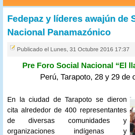
Fedepaz y líderes awajún de 
Nacional Panamazónico
Publicado el Lunes, 31 Octubre 2016 17:37
Pre Foro Social Nacional “El 
Perú, Tarapoto, 28 y 29 de 
En la ciudad de Tarapoto se dieron
cita alrededor de 400 representantes
de diversas comunidades y
organizaciones indígenas y