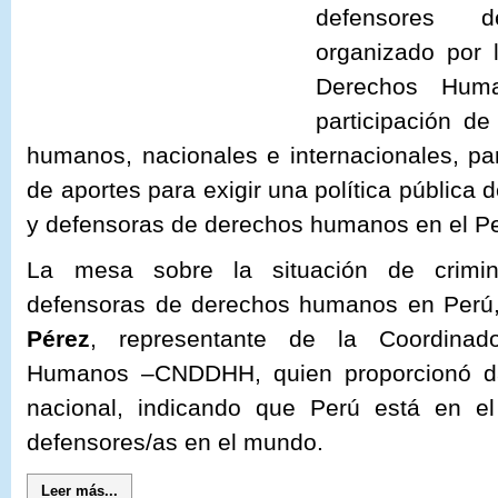
defensores 
organizado por 
Derechos Hum
participación d
humanos, nacionales e internacionales, pa
de aportes para exigir una política pública 
y defensoras de derechos humanos en el Pe
La mesa sobre la situación de crimin
defensoras de derechos humanos en Perú,
Pérez
, representante de la Coordinad
Humanos –CNDDHH, quien proporcionó dat
nacional, indicando que Perú está en e
defensores/as en el mundo.
Leer más...