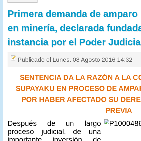
Primera demanda de amparo p
en minería, declarada fundad
instancia por el Poder Judicia
Publicado el Lunes, 08 Agosto 2016 14:32
SENTENCIA DA LA RAZÓN A LA C
SUPAYAKU EN PROCESO DE AMPA
POR HABER AFECTADO SU DERE
PREVIA
Después de un largo
proceso judicial, de una
importante inversión de