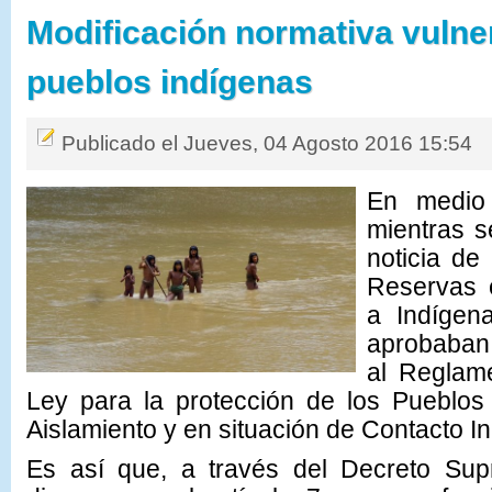
Modificación normativa vulner
pueblos indígenas
Publicado el Jueves, 04 Agosto 2016 15:54
En medio 
mientras
s
noticia de
Reservas e
a Indígena
aprobaban 
al Reglam
Ley para la protección de los Pueblos
Aislamiento y en situación de Contacto Ini
Es así que, a través del Decreto S