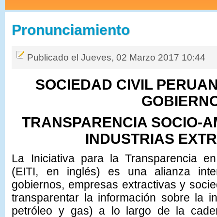
Pronunciamiento
Publicado el Jueves, 02 Marzo 2017 10:44
SOCIEDAD CIVIL PERUA
GOBIERN
TRANSPARENCIA SOCIO-A
INDUSTRIAS EXT
La Iniciativa para la Transparencia en
(EITI, en inglés) es una alianza int
gobiernos, empresas extractivas y socie
transparentar la información sobre la in
petróleo y gas) a lo largo de la cade