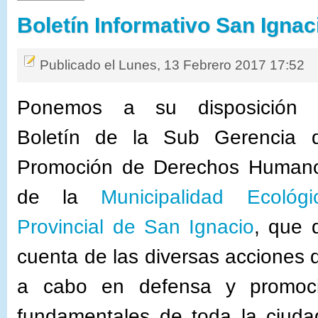
Boletín Informativo San Ignac
Publicado el Lunes, 13 Febrero 2017 17:52
Ponemos a su disposición 
Boletín de la Sub Gerencia 
Promoción de Derechos Human
de la
Municipalidad Ecológi
Provincial de San Ignacio
, que 
cuenta de las diversas acciones 
a cabo en defensa y promoc
fundamentales de toda la ciud