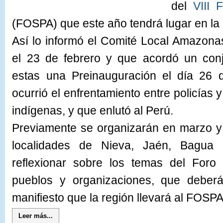
del
VIII 
(FOSPA) que este año tendrá lugar en la
Así lo informó el Comité Local Amazon
el 23 de febrero y que acordó un conj
estas una Preinauguración el día 26 d
ocurrió el enfrentamiento entre policías
indígenas, y que enlutó al Perú.
Previamente se organizarán en marzo y 
localidades de Nieva, Jaén, Bagua c
reflexionar sobre los temas del Foro
pueblos y organizaciones, que deber
manifiesto que la región llevará al FOSP
Leer más...