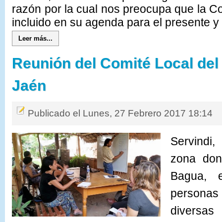
razón por la cual nos preocupa que la C
incluido en su agenda para el presente y
Leer más...
Reunión del Comité Local de
Jaén
Publicado el Lunes, 27 Febrero 2017 18:14
Servindi
,
zona dond
Bagua, 
personas 
diversas 