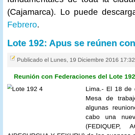
(Cajamarca). Lo puede descarg
Febrero
.
Lote 192: Apus se reúnen con
Publicado el Lunes, 19 Diciembre 2016 17:3
Reunión con Federaciones del Lote 192
Lima.- El 18 de 
Mesa de trabajo
algunas reunion
cabo una nuev
(FEDIQUEP, A