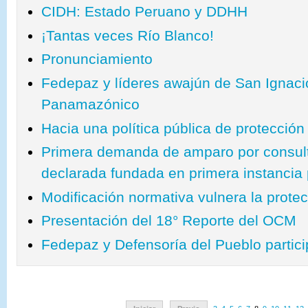
CIDH: Estado Peruano y DDHH
¡Tantas veces Río Blanco!
Pronunciamiento
Fedepaz y líderes awajún de San Ignaci
Panamazónico
Hacia una política pública de protecció
Primera demanda de amparo por consult
declarada fundada en primera instancia p
Modificación normativa vulnera la prote
Presentación del 18° Reporte del OCM
Fedepaz y Defensoría del Pueblo parti