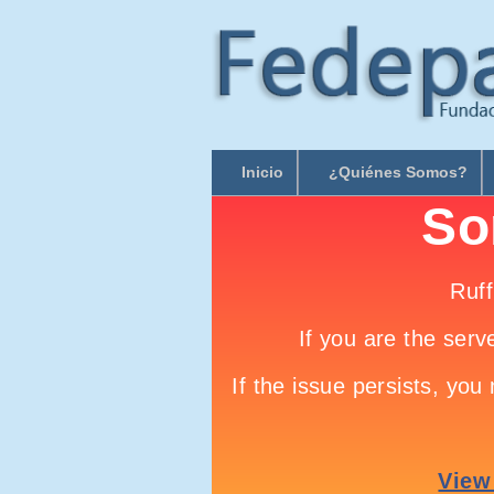
Inicio
¿Quiénes Somos?