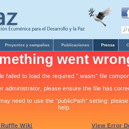
Proyectos y campañas
Publicaciones
Prensa
C