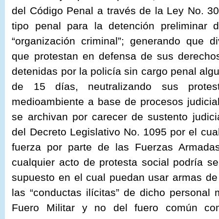
del Código Penal a través de la Ley No. 3
tipo penal para la detención preliminar 
“organización criminal”; generando que d
que protestan en defensa de sus derecho
detenidas por la policía sin cargo penal alg
de 15 días, neutralizando sus protest
medioambiente a base de procesos judicia
se archivan por carecer de sustento judici
del Decreto Legislativo No. 1095 por el cual
fuerza por parte de las Fuerzas Armada
cualquier acto de protesta social podría se
supuesto en el cual puedan usar armas de 
las “conductas ilícitas” de dicho personal 
Fuero Militar y no del fuero común co