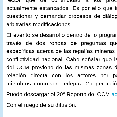
actualmente estancados. Es por ello que i
cuestionar y demandar procesos de diálo
arbitrarias modificaciones.
El evento se desarrolló dentro de lo progr
través de dos rondas de preguntas que
específicas acerca de las regalías mineras 
conflictividad nacional. Cabe señalar que l
del OCM proviene de las mismas zonas de
relación directa con los actores por p
miembros, como son Fedepaz, Cooperacción
Puede descargar el 20° Reporte del OCM
a
Con el ruego de su difusión.