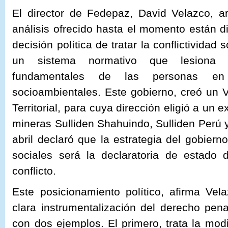
El director de Fedepaz, David Velazco, a
análisis ofrecido hasta el momento están 
decisión política de tratar la conflictividad 
un sistema normativo que lesiona 
fundamentales de las personas en 
socioambientales. Este gobierno, creó un 
Territorial, para cuya dirección eligió a un
mineras Sulliden Shahuindo, Sulliden Perú y
abril declaró que la estrategia del gobierno
sociales será la declaratoria de estad
conflicto.
Este posicionamiento político, afirma Ve
clara instrumentalización del derecho penal
con dos ejemplos. El primero, trata la modif