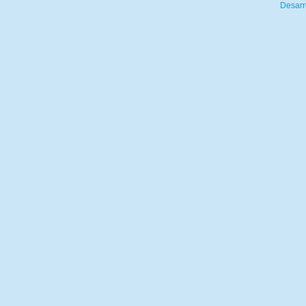
Desarr