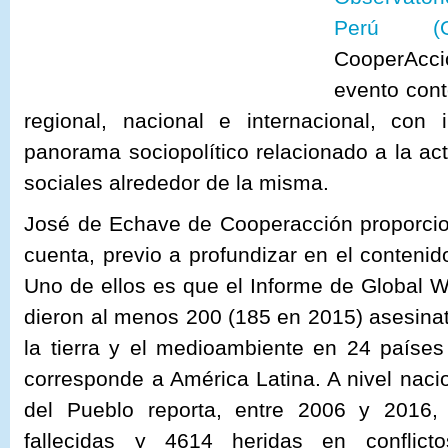
Perú (O
CooperAcc
evento cont
regional, nacional e internacional, con 
panorama sociopolítico relacionado a la act
sociales alrededor de la misma.
José de Echave de Cooperacción proporcio
cuenta, previo a profundizar en el contenid
Uno de ellos es que el Informe de Global 
dieron al menos 200 (185 en 2015) asesina
la tierra y el medioambiente en 24 paíse
corresponde a América Latina. A nivel nacio
del Pueblo reporta, entre 2006 y 2016
fallecidas y 4614 heridas en conflicto