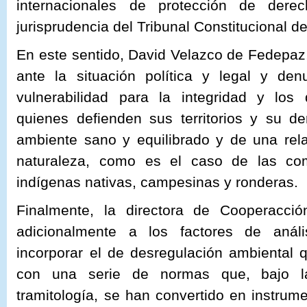
internacionales de protección de der
jurisprudencia del Tribunal Constitucional de
En este sentido, David Velazco de Fedepaz
ante la situación política y legal y den
vulnerabilidad para la integridad y lo
quienes defienden sus territorios y su 
ambiente sano y equilibrado y de una rela
naturaleza, como es el caso de las co
indígenas nativas, campesinas y ronderas.
Finalmente, la directora de Cooperacci
adicionalmente a los factores de anál
incorporar el de desregulación ambiental
con una serie de normas que, bajo la
tramitología, se han convertido en instrum