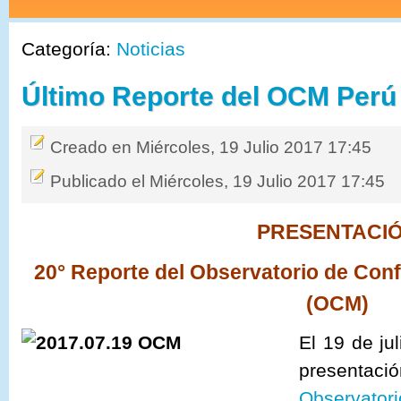
Categoría:
Noticias
Último Reporte del OCM Perú
Creado en Miércoles, 19 Julio 2017 17:45
Publicado el Miércoles, 19 Julio 2017 17:45
PRESENTACI
20° Reporte del Observatorio de Conf
(OCM)
El 19 de jul
presenta
Observatori