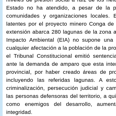
Estado no ha atendido, a pesar de la 
comunidades y organizaciones locales. 
latentes por el proyecto minero Conga d
extensión abarca 280 lagunas de la zona a
Impacto Ambiental (EIA) no supone una 
cualquier afectación a la población de la p
el Tribunal Constitucional emitió sentenc
ante la demanda de amparo que esta inter
provincial, por haber creado áreas de pr
incluyendo las referidas lagunas. A es
criminalización, persecución judicial y c
las personas defensoras del territorio, a q
como enemigos del desarrollo, aumen
integridad.