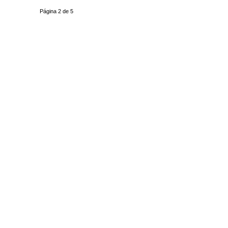
Página 2 de 5