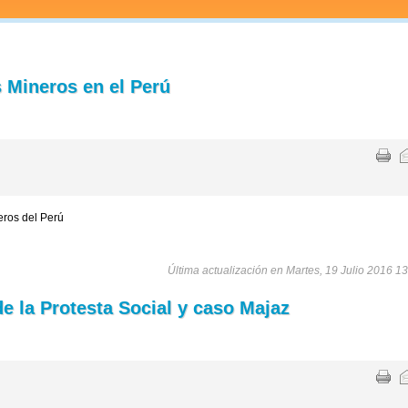
s Mineros en el Perú
eros del Perú
Última actualización en Martes, 19 Julio 2016 13
de la Protesta Social y caso Majaz