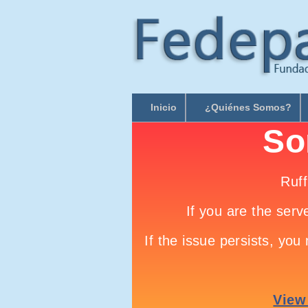
Inicio
¿Quiénes Somos?