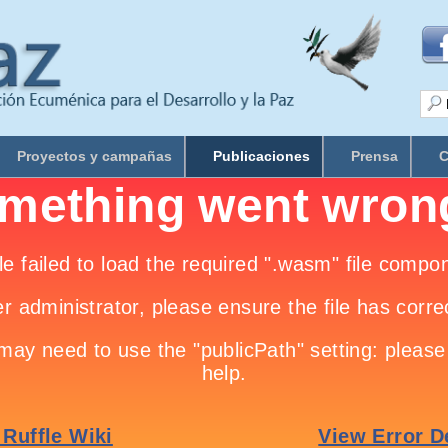
Proyectos y campañas
Publicaciones
Prensa
C