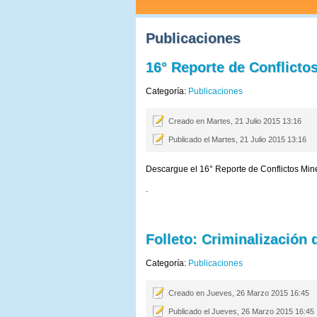
Publicaciones
16° Reporte de Conflicto
Categoría:
Publicaciones
Creado en Martes, 21 Julio 2015 13:16
Publicado el Martes, 21 Julio 2015 13:16
Descargue el 16° Reporte de Conflictos Min
.
Folleto: Criminalización 
Categoría:
Publicaciones
Creado en Jueves, 26 Marzo 2015 16:45
Publicado el Jueves, 26 Marzo 2015 16:45