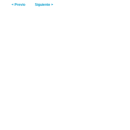
< Previo
Siguiente >