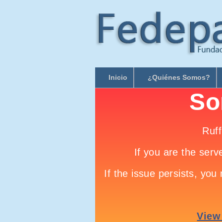
Inicio
¿Quiénes Somos?