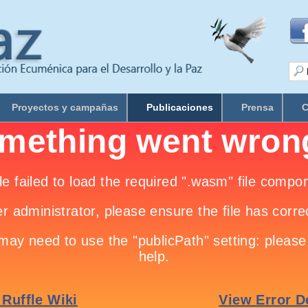
Proyectos y campañas
Publicaciones
Prensa
C