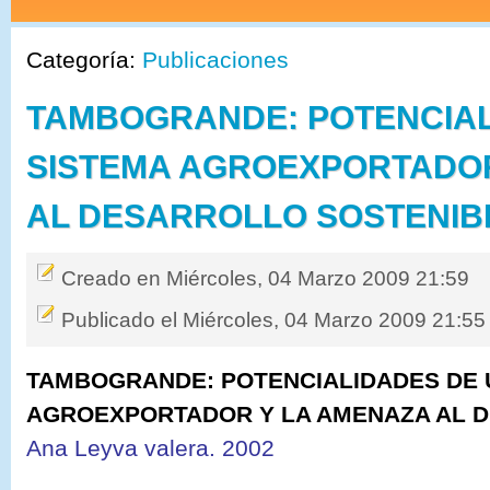
Categoría:
Publicaciones
TAMBOGRANDE: POTENCIAL
SISTEMA AGROEXPORTADOR
AL DESARROLLO SOSTENIB
Creado en Miércoles, 04 Marzo 2009 21:59
Publicado el Miércoles, 04 Marzo 2009 21:55
TAMBOGRANDE: POTENCIALIDADES DE 
AGROEXPORTADOR Y LA AMENAZA AL 
Ana Leyva valera. 2002