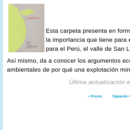
Esta carpeta presenta en for
la importancia que tiene para
para el Perú, el valle de San 
Así mismo, da a conocer los argumentos ec
ambientales de por qué una explotación mine
Última actualización 
< Previo
Siguiente 