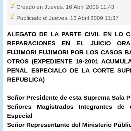
Creado en Jueves, 16 Abril 2009 11:43
Publicado el Jueves, 16 Abril 2009 11:37
ALEGATO DE LA PARTE CIVIL EN LO 
REPARACIONES EN EL JUICIO OR
FUJIMORI FUJIMORI POR LOS CASOS B
OTROS (EXPEDIENTE 19-2001 ACUMULAD
PENAL ESPECIALO DE LA CORTE SUP
REPUBLICA)
Señor Presidente de esta Suprema Sala P
Señores Magistrados Integrantes de
Especial
Señor Representante del Ministerio Públi