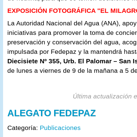
EXPOSICIÓN FOTOGRÁFICA "EL MILAGR
La Autoridad Nacional del Agua (ANA), apoy
iniciativas para promover la toma de concien
preservación y conservación del agua, acogi
impulsada por Fedepaz y la mantendrá hast
Diecisiete Nº 355, Urb. El Palomar – San I
de lunes a viernes de 9 de la mañana a 5 de
Última actualización 
ALEGATO FEDEPAZ
Categoría:
Publicaciones