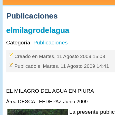
Publicaciones
elmilagrodelagua
Categoría:
Publicaciones
Creado en Martes, 11 Agosto 2009 15:08
Publicado el Martes, 11 Agosto 2009 14:41
EL MILAGRO DEL AGUA EN PIURA
Área DESCA - FEDEPAZ Junio 2009
La presente publi