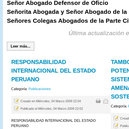
Señor Abogado Defensor de Oficio
Señorita Abogada y Señor Abogado de la
Señores Colegas Abogados de la Parte Ci
Última actualización 
Leer más...
RESPONSABILIDAD
TAMB
INTERNACIONAL DEL ESTADO
POTEN
PERUANO
SISTE
AMEN
Categoría:
Publicaciones
SOSTE
Creado en Miércoles, 04 Marzo 2009 22:04
Categoría:
Publicado el Miércoles, 04 Marzo 2009 22:02
Cread
RESPONSABILIDAD INTERNACIONAL DEL ESTADO
PERUANO
Public