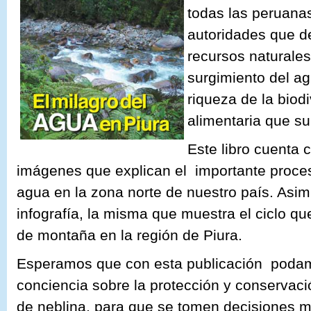
todas las peruanas
autoridades que d
recursos naturales
surgimiento del ag
riqueza de la biod
alimentaria que su
Este libro cuenta
imágenes que explican el importante proce
agua en la zona norte de nuestro país. Asim
infografía, la misma que muestra el ciclo q
de montaña en la región de Piura.
Esperamos que con esta publicación podamo
conciencia sobre la protección y conservac
de neblina, para que se tomen decisiones m