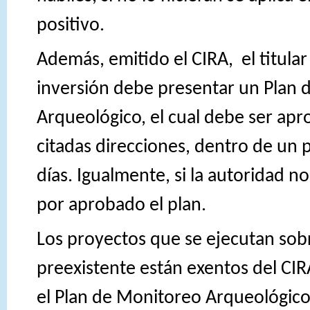
positivo.
Además, emitido el CIRA,
el titula
inversión debe presentar un Plan
Arqueológico, el cual debe ser ap
citadas direcciones, dentro de un 
días. Igualmente, si la autoridad n
por aprobado el plan.
Los proyectos que se ejecutan sobr
preexistente están exentos del CIR
el Plan de Monitoreo Arqueológico