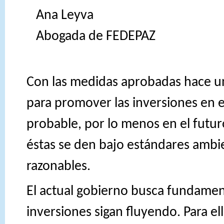
Ana Leyva
Abogada de FEDEPAZ
Con las medidas aprobadas hace un
para promover las inversiones en e
probable, por lo menos en el futur
éstas se den bajo estándares ambie
razonables.
El actual gobierno busca fundame
inversiones sigan fluyendo. Para el