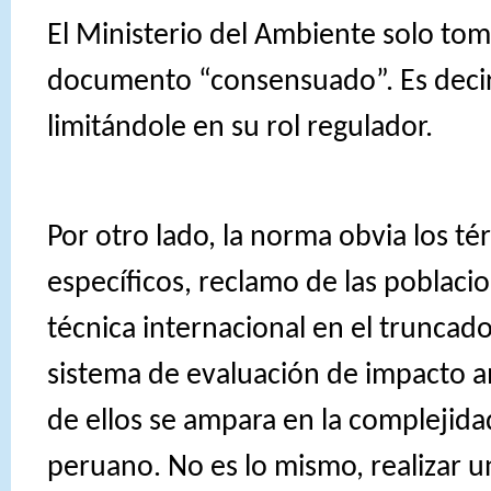
El Ministerio del Ambiente solo to
documento “consensuado”. Es decir
limitándole en su rol regulador.
Por otro lado, la norma obvia los t
específicos, reclamo de las poblaci
técnica internacional en el truncad
sistema de evaluación de impacto a
de ellos se ampara en la complejidad
peruano. No es lo mismo, realizar 