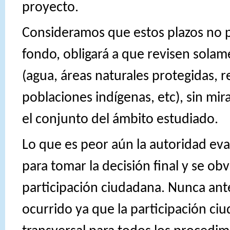
proyecto.
Consideramos que estos plazos no p
fondo, obligará a que revisen solam
(agua, áreas naturales protegidas, r
poblaciones indígenas, etc), sin mir
el conjunto del ámbito estudiado.
Lo que es peor aún la autoridad eva
para tomar la decisión final y se ob
participación ciudadana. Nunca ante
ocurrido ya que la participación ci