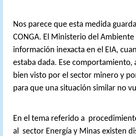
Nos parece que esta medida guarda 
CONGA. El Ministerio del Ambiente i
información inexacta en el EIA, cuan
estaba dada. Ese comportamiento, a
bien visto por el sector minero y por
para que una situación similar no vu
En el tema referido a
procedimient
al
sector Energía y Minas existen d