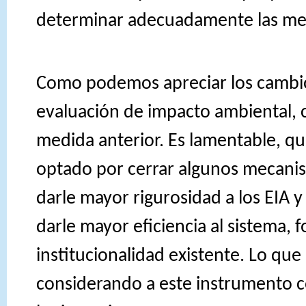
determinar adecuadamente las med
Como podemos apreciar los cambios
evaluación de impacto ambiental,
medida anterior. Es lamentable, qu
optado por cerrar algunos mecan
darle mayor rigurosidad a los EIA y
darle mayor eficiencia al sistema, f
institucionalidad existente. Lo que
considerando a este instrumento 