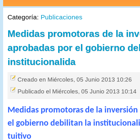
Categoría:
Publicaciones
Medidas promotoras de la inv
aprobadas por el gobierno deb
institucionalida
Creado en Miércoles, 05 Junio 2013 10:26
Publicado el Miércoles, 05 Junio 2013 10:14
Medidas promotoras
de la inversión
el gobierno debilitan la
instituciona
tuitivo