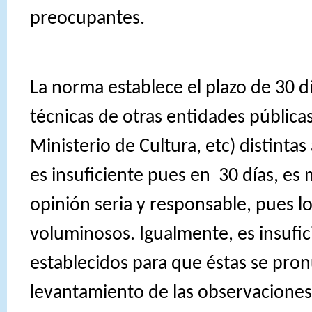
preocupantes.
La norma establece el plazo de 30 d
técnicas de otras entidades públic
Ministerio de Cultura, etc) distintas
es insuficiente pues en 30 días, es m
opinión seria y responsable, pues 
voluminosos. Igualmente, es insufici
establecidos para que éstas se pron
levantamiento de las observaciones q