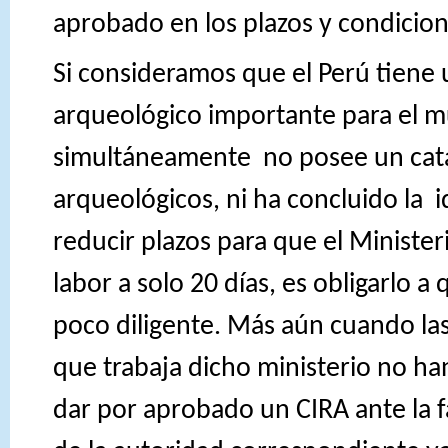
aprobado en los plazos y condicion
Si consideramos que el Perú tiene
arqueológico importante para el m
simultáneamente
no posee un cat
arqueológicos, ni ha concluido la
i
reducir plazos para que el Minister
labor a solo 20 días, es obligarlo 
poco diligente. Más aún cuando las
que trabaja dicho ministerio no ha
dar por aprobado un CIRA ante la 