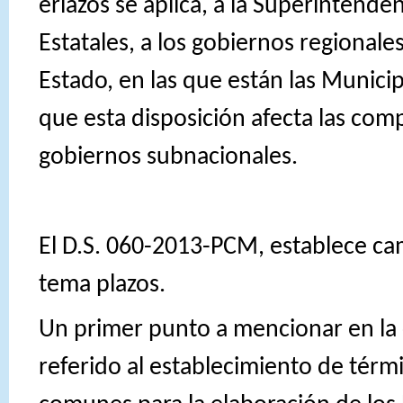
eriazos se aplica, a la Superintende
Estatales, a los gobiernos regionale
Estado, en las que están las Munici
que esta disposición afecta las com
gobiernos subnacionales.
El D.S. 060-2013-PCM, establece ca
tema plazos.
Un primer punto a mencionar en la 
referido al establecimiento de térm