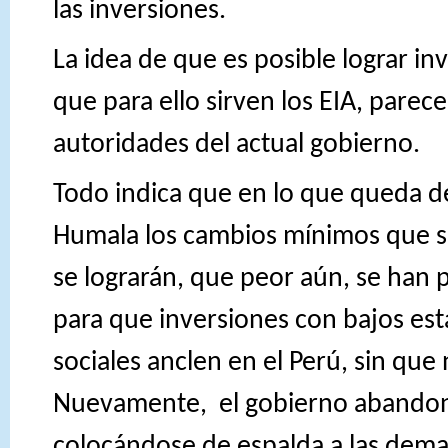
las inversiones.
La idea de que es posible lograr in
que para ello sirven los EIA, parece
autoridades del actual gobierno.
Todo indica que en lo que queda d
Humala los cambios mínimos que s
se lograrán, que peor aún, se han 
para que inversiones con bajos es
sociales anclen en el Perú, sin que
Nuevamente,
el gobierno abandona
colocándose de espalda a las dema