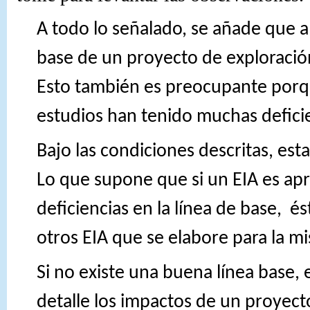
A todo lo señalado, se añade que a 
base de un proyecto de exploración
Esto también es preocupante porq
estudios han tenido muchas defici
Bajo las condiciones descritas, esta
Lo que supone que si un EIA es ap
deficiencias en la línea de base,
és
otros EIA que se elabore para la m
Si no existe una buena línea base, 
detalle los impactos de un proyect