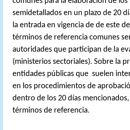
comunes para la elaboración de los 
semidetallados en un plazo de 20 d
la entrada en vigencia de de este d
términos de referencia comunes ser
autoridades que participan de la ev
(ministerios sectoriales). Sobre la pr
entidades públicas que
suelen inte
en los procedimientos de aprobació
dentro de los 20 días mencionados, 
términos de referencia.