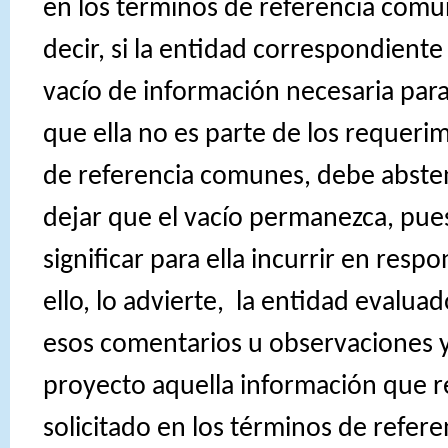
en los términos de referencia comu
decir, si la entidad correspondient
vacío de información necesaria para
que ella no es parte de los requeri
de referencia comunes, debe abste
dejar que el vacío permanezca, pue
significar para ella incurrir en respo
ello, lo advierte,
la entidad evaluad
esos comentarios u observaciones y t
proyecto aquella información que r
solicitado en los términos de refer