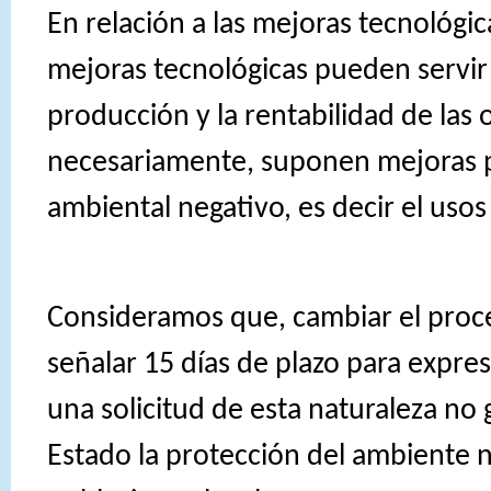
En relación a las mejoras tecnológica
mejoras tecnológicas pueden servir 
producción y la rentabilidad de las
necesariamente, suponen mejoras p
ambiental negativo, es decir el usos
Consideramos que, cambiar el proc
señalar 15 días de plazo para expre
una solicitud de esta naturaleza no 
Estado la protección del ambiente n