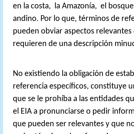
en la costa,
la Amazonía,
el bosque
andino. Por lo que, términos de re
pueden obviar aspectos relevantes
requieren de una descripción minuc
No existiendo la obligación de esta
referencia específicos, constituye 
que se le prohíba a las entidades q
el EIA a pronunciarse o pedir infor
que pueden ser relevantes y que n