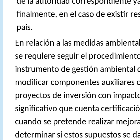
de la autoridad correspondiente y
finalmente, en el caso de existir re
país.
En relación a las medidas ambiental
se requiere seguir el procedimient
instrumento de gestión ambiental
modificar componentes auxiliares o
proyectos de inversión con impact
significativo que cuenta certificac
cuando se pretende realizar mejora
determinar si estos supuestos se d