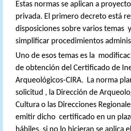
Estas normas se aplican a proyecto
privada. El primero decreto está r
disposiciones sobre varios temas
y
simplificar procedimientos adminis
Uno de esos temas es la
modificac
de obtención del Certificado de In
Arqueológicos-CIRA.
La norma pla
solicitud , la Dirección de Arqueolo
Cultura o las Direcciones Regional
emitir dicho
certificado en un pla
hábiles, si no lo hicieran se aplica 