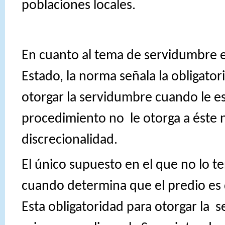
poblaciones locales.
En cuanto al tema de servidumbre e
Estado, la norma señala la obligator
otorgar la servidumbre cuando le es 
procedimiento no
le otorga a éste 
discrecionalidad.
El único supuesto en el que no lo te
cuando determina que el predio es 
Esta obligatoridad para otorgar la
s