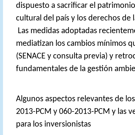
dispuesto a sacrificar el patrimoni
cultural del país y los derechos de 
Las medidas adoptadas recienteme
mediatizan los cambios mínimos qu
(SENACE y consulta previa) y retr
fundamentales de la gestión ambie
Algunos aspectos relevantes de lo
2013-PCM y 060-2013-PCM y las v
para los inversionistas