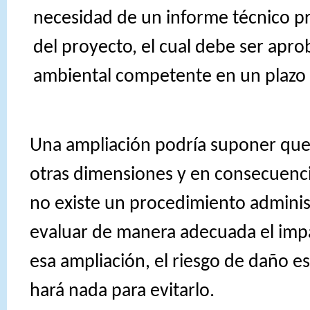
necesidad de un informe técnico pr
del proyecto, el cual debe ser apro
ambiental competente en un plazo 
Una ampliación podría suponer que
otras dimensiones y en consecuenci
no existe un procedimiento adminis
evaluar de manera adecuada el imp
esa ampliación, el riesgo de daño e
hará nada para evitarlo.