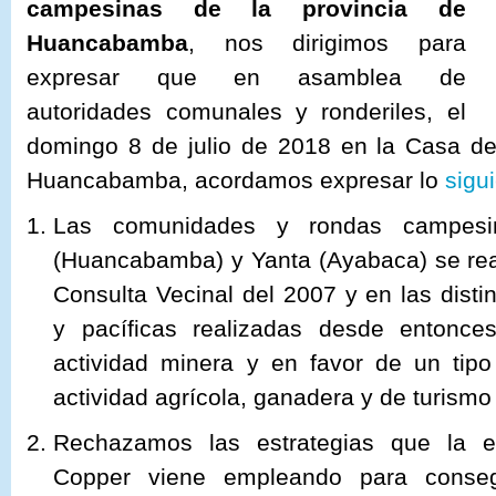
campesinas de la provincia de
Huancabamba
, nos dirigimos para
expresar que en asamblea de
autoridades comunales y ronderiles, el
domingo 8 de julio de 2018 en la Casa 
Huancabamba, acordamos expresar lo
sigu
Las comunidades y rondas campes
(Huancabamba) y Yanta (Ayabaca) se rea
Consulta Vecinal del 2007 y en las disti
y pacíficas realizadas desde entonce
actividad minera y en favor de un tipo
actividad agrícola, ganadera y de turismo
Rechazamos las estrategias que la 
Copper viene empleando para consegu