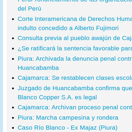
del Perú
Corte Interamericana de Derechos Huma
indulto concedido a Alberto Fujimori
Consulta previa al pueblo awajún de Ca
¿Se ratificará la sentencia favorable p
Piura: Archivada la denuncia penal cont
Huancabamba
Cajamarca: Se restablecen clases esco
Juzgado de Huancabamba confirma que c
Blanco Copper S.A. es legal
Cajamarca: Archivan proceso penal cont
Piura: Marcha campesina y rondera
Caso Río Blanco - Ex Majaz (Piura)