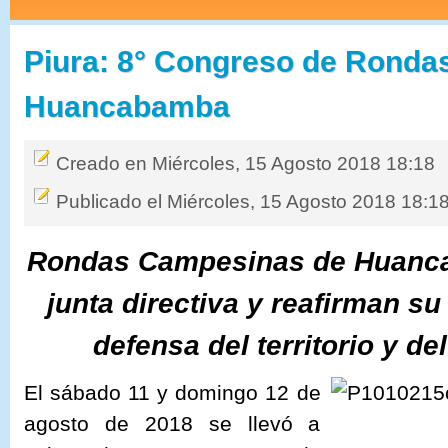
Piura: 8° Congreso de Rond
Huancabamba
Creado en Miércoles, 15 Agosto 2018 18:18
Publicado el Miércoles, 15 Agosto 2018 18:1
Rondas Campesinas de Huanca
junta directiva y reafirman s
defensa del territorio y d
El sábado 11 y domingo 12 de
agosto de 2018 se llevó a