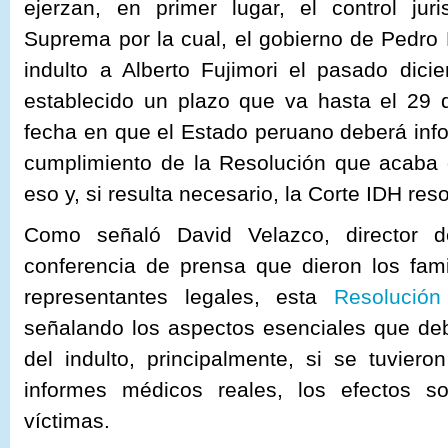
ejerzan, en primer lugar, el control jur
Suprema por la cual, el gobierno de Pedro
indulto a Alberto Fujimori el pasado dic
establecido un plazo que va hasta el 29 
fecha en que el Estado peruano deberá inf
cumplimiento de la Resolución que acaba 
eso y, si resulta necesario, la Corte IDH res
Como señaló David Velazco, director d
conferencia de prensa que dieron los fami
representantes legales, esta
Resolución
señalando los aspectos esenciales que deb
del indulto, principalmente, si se tuvie
informes médicos reales, los efectos s
víctimas.