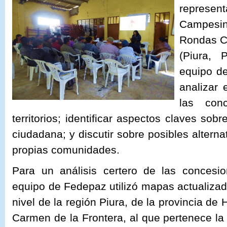
represe
Campesin
Rondas 
(Piura, 
equipo de
analizar 
las con
territorios; identificar aspectos claves sobr
ciudadana; y discutir sobre posibles altern
propias comunidades.
Para un análisis certero de las concesi
equipo de Fedepaz utilizó mapas actualiza
nivel de la región Piura, de la provincia de
Carmen de la Frontera, al que pertenece l