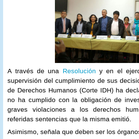
A través de una
Resolución
y en el ejerc
supervisión del cumplimiento de sus decisi
de Derechos Humanos (Corte IDH) ha decl
no ha cumplido con la obligación de inves
graves violaciones a los derechos hum
referidas sentencias que la misma emitió.
Asimismo, señala que deben ser los órgano