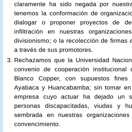
claramente ha sido negada por nuestr
tenemos la conformación de organizaci
dialogar o proponer proyectos de des
infiltración en nuestras organizacione
divisionismo; o la recolección de firmas
a través de sus promotores.
Rechazamos que la Universidad Nacion
convenio de cooperación instituciona
Blanco Copper, con supuestos fines 
Ayabaca y Huancabamba; sin tomar en 
empresa cuyo actuar ha dejado un s
personas discapacitadas, viudas y hu
sembrada en nuestras organizaciones
convencimiento.