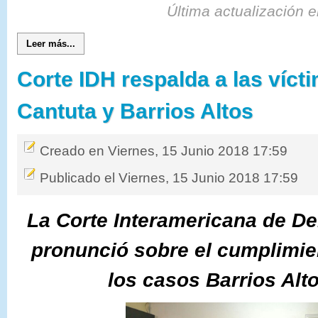
Última actualización 
Leer más...
Corte IDH respalda a las víct
Cantuta y Barrios Altos
Creado en Viernes, 15 Junio 2018 17:59
Publicado el Viernes, 15 Junio 2018 17:59
La Corte Interamericana de 
pronunció sobre el cumplimie
los casos Barrios Alt