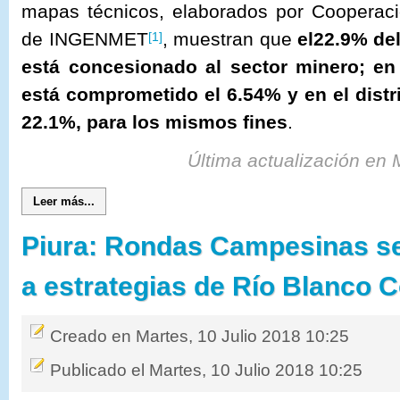
mapas técnicos, elaborados por Cooperaci
de INGENMET
, muestran que
el
22.9% del
[1]
está concesionado al sector minero; e
está comprometido el 6.54% y en el distr
22.1%, para los mismos fines
.
Última actualización en 
Leer más...
Piura: Rondas Campesinas se
a estrategias de Río Blanco 
Creado en Martes, 10 Julio 2018 10:25
Publicado el Martes, 10 Julio 2018 10:25