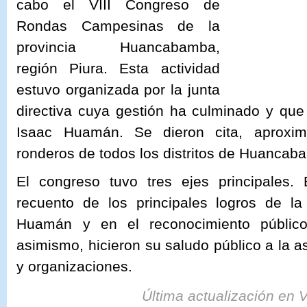
cabo el VIII Congreso de
Rondas Campesinas de la
provincia Huancabamba,
región Piura. Esta actividad
estuvo organizada por la junta
directiva cuya gestión ha culminado y que
Isaac Huamán. Se dieron cita, aproxi
ronderos de todos los distritos de Huancab
El congreso tuvo tres ejes principales.
recuento de los principales logros de la
Huamán y en el reconocimiento público
asimismo, hicieron su saludo público a la 
y organizaciones.
Última actualización en 