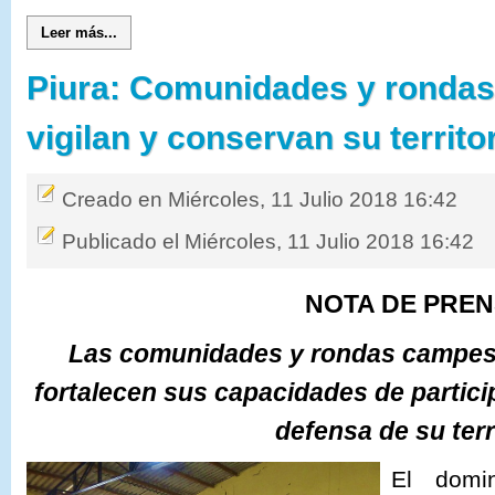
Leer más...
Piura: Comunidades y ronda
vigilan y conservan su territo
Creado en Miércoles, 11 Julio 2018 16:42
Publicado el Miércoles, 11 Julio 2018 16:42
NOTA DE PRE
Las comunidades y rondas campe
fortalecen sus capacidades de particip
defensa de su terr
El domi