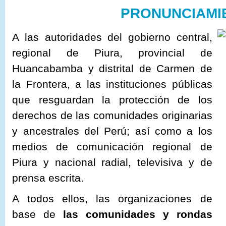
PRONUNCIAMI
A las autoridades del gobierno central,
regional de Piura, provincial de
Huancabamba y distrital de Carmen de
la Frontera, a las instituciones públicas
que resguardan la protección de los
derechos de las comunidades originarias
y ancestrales del Perú; así como a los
medios de comunicación regional de
Piura y nacional radial, televisiva y de
prensa escrita.
A todos ellos, las organizaciones de
base de
las comunidades y rondas