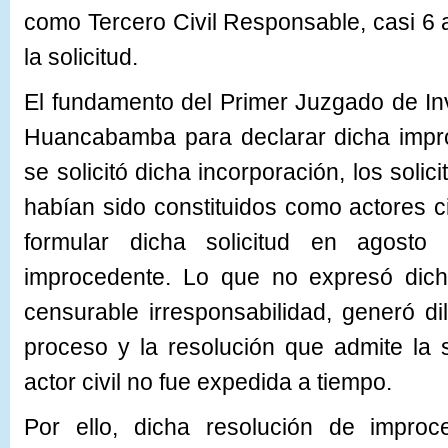
como Tercero Civil Responsable, casi 6
la solicitud.
El fundamento del Primer Juzgado de In
Huancabamba para declarar dicha impr
se solicitó dicha incorporación, los solic
habían sido constituidos como actores ci
formular dicha solicitud en agosto
improcedente. Lo que no expresó dic
censurable irresponsabilidad, generó dil
proceso y la resolución que admite la s
actor civil no fue expedida a tiempo.
Por ello, dicha resolución de impro