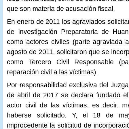
que son materia de acusación fiscal.
En enero de 2011 los agraviados solicita
de Investigación Preparatoria de Huan
como actores civiles (parte agraviada a
agosto de 2011, solicitaron que se incorpo
como Tercero Civil Responsable (p
reparación civil a las víctimas).
Por responsabilidad exclusiva del Juzgad
de abril de 2017 se declara fundado el
actor civil de las víctimas, es decir
haberse solicitado. Y, el 18 de m
improcedente la solicitud de incorporació