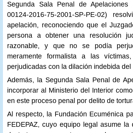
Segunda Sala Penal de Apelaciones 
00124-2016-75-2001-SP-PE-02) resolv
apelación, reconociendo que el Juzgad
persona a obtener una resolución ju
razonable, y que no se podía perju
meramente formalista a las víctimas
perjudicadas con la dilación indebida del
Además, la Segunda Sala Penal de Apel
incorporar al Ministerio del Interior co
en este proceso penal por delito de tortu
Al respecto, la Fundación Ecuménica pa
FEDEPAZ, cuyo equipo legal asume la d