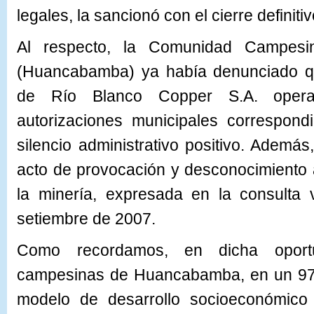
legales, la sancionó con el cierre definiti
Al respecto, la Comunidad Campes
(Huancabamba) ya había denunciado que
de Río Blanco Copper S.A. opera
autorizaciones municipales correspond
silencio administrativo positivo. Adem
acto de provocación y desconocimiento 
la minería, expresada en la consulta 
setiembre de 2007.
Como recordamos, en dicha oport
campesinas de Huancabamba, en un 97%
modelo de desarrollo socioeconómico 