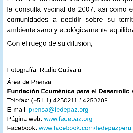
la consulta vecinal de 2007, así como 
comunidades a decidir sobre su territ
ambiente sano y ecológicamente equilibr
Con el ruego de su difusión,
Fotografía: Radio Cutivalú
Área de Prensa
Fundación Ecuménica para el Desarrollo 
Telefax: (+51 1) 4250211 / 4250209
E-mail:
prensa@fedepaz.org
Página web:
www.fedepaz.org
Facebook:
www.facebook.com/fedepazperu