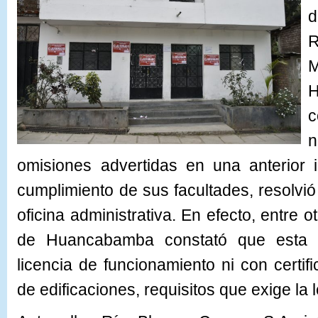
d
R
M
c
n
omisiones advertidas en una anterior 
cumplimiento de sus facultades, resolvió 
oficina administrativa. En efecto, entre 
de Huancabamba constató que esta
licencia de funcionamiento ni con certif
de edificaciones, requisitos que exige la