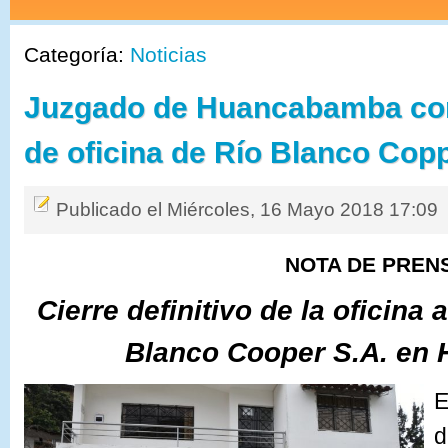
Categoría:
Noticias
Juzgado de Huancabamba con
de oficina de Río Blanco Copp
Publicado el Miércoles, 16 Mayo 2018 17:09
NOTA DE PREN
Cierre definitivo de la oficina
Blanco Cooper S.A. en
E
d