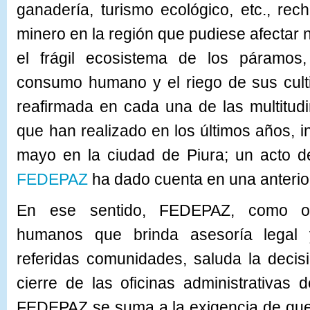
ganadería, turismo ecológico, etc., re
minero en la región que pudiese afectar 
el frágil ecosistema de los páramos
consumo humano y el riego de sus culti
reafirmada en cada una de las multitud
que han realizado en los últimos años, i
mayo en la ciudad de Piura; un acto de
FEDEPAZ
ha dado cuenta en una anteri
En ese sentido, FEDEPAZ, como or
humanos que brinda asesoría legal
referidas comunidades, saluda la decisi
cierre de las oficinas administrativas
FEDEPAZ se suma a la exigencia de que 