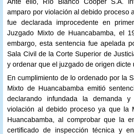
Ante ello, Río Blanco Cooper S.A. 
amparo por violación al debido proceso a
fue declarada improcedente en primer
Juzgado Mixto de Huancabamba, el 19
embargo, esta sentencia fue apelada p
Sala Civil de la Corte Superior de Justic
y ordenar que el juzgado de origen dicte
En cumplimiento de lo ordenado por la Sa
Mixto de Huancabamba emitió sentenci
declarando infundada la demanda 
violación al debido proceso ya que la 
Huancabamba, al comprobar que la e
certificado de inspección técnica y e