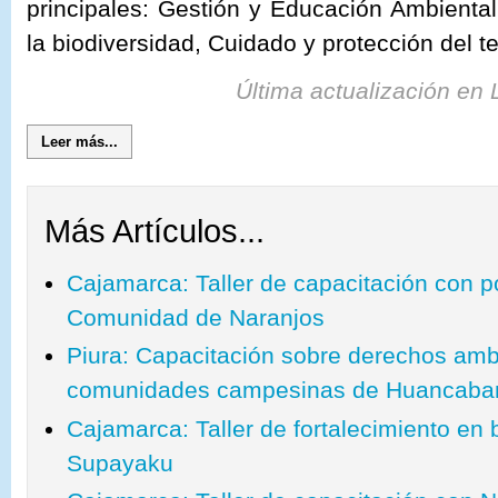
principales: Gestión y Educación Ambienta
la biodiversidad, Cuidado y protección del te
Última actualización en
Leer más...
Más Artículos...
Cajamarca: Taller de capacitación con p
Comunidad de Naranjos
Piura: Capacitación sobre derechos amb
comunidades campesinas de Huancab
Cajamarca: Taller de fortalecimiento en 
Supayaku