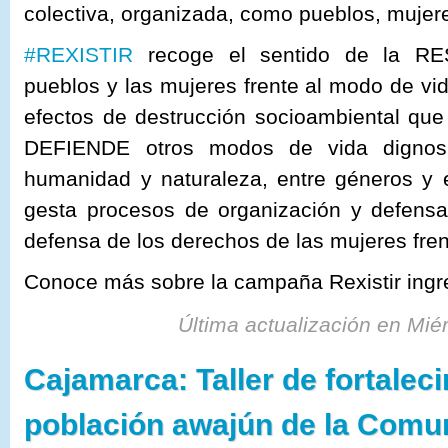
colectiva, organizada, como pueblos, mujer
#
REXISTIR
recoge el sentido de la RES
pueblos y las mujeres frente al modo de vida
efectos de destrucción socioambiental que
DEFIENDE otros modos de vida dignos,
humanidad y naturaleza, entre géneros y 
gesta procesos de organización y defensa 
def
ensa de los derechos de las mujeres frent
Conoce más sobre la campaña Rexistir ing
Última actualización en Mié
Cajamarca: Taller de fortalec
población awajún de la Comu