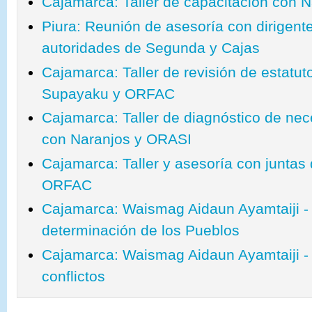
Cajamarca: Taller de capacitación con 
Piura: Reunión de asesoría con dirigen
autoridades de Segunda y Cajas
Cajamarca: Taller de revisión de estatu
Supayaku y ORFAC
Cajamarca: Taller de diagnóstico de ne
con Naranjos y ORASI
Cajamarca: Taller y asesoría con juntas
ORFAC
Cajamarca: Waismag Aidaun Ayamtaiji - 
determinación de los Pueblos
Cajamarca: Waismag Aidaun Ayamtaiji - M
conflictos