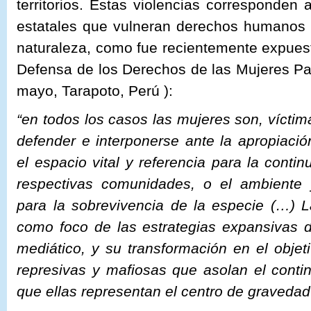
territorios. Estas violencias corresponden 
estatales que vulneran derechos humanos 
naturaleza, como fue recientemente expuesto
Defensa de los Derechos de las Mujeres P
mayo, Tarapoto, Perú ):
“en todos los casos las mujeres son, víctim
defender e interponerse ante la apropiación
el espacio vital y referencia para la conti
respectivas comunidades, o el ambiente 
para la sobrevivencia de la especie (…) L
como foco de las estrategias expansivas de
mediático, y su transformación en el objet
represivas y mafiosas que asolan el conti
que ellas representan el centro de gravedad 