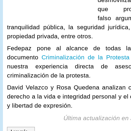
que prot
falso
argu
tranquilidad
pública, la seguridad jurídic
propiedad privada, entre otros.
Fedepaz pone al alcance de todas la
documento
Criminalización de la Protest
nuestra experiencia directa de ase
criminalización de la protesta.
David Velazco y Rosa Quedena
analizan 
derecho a la vida e integridad personal y el
y libertad de expresión.
Última actualización e