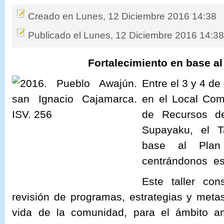
Creado en Lunes, 12 Diciembre 2016 14:38
Publicado el Lunes, 12 Diciembre 2016 14:3
Fortalecimiento en base al
Entre el 3 y 4 de
en el Local Com
de Recursos d
Supayaku, el Ta
base al Plan
centrándonos est
Este taller con
revisión de programas, estrategias y meta
vida de la comunidad, para el ámbito am