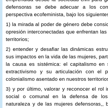
defensoras se debe adecuar a los conte
perspectiva ecofeminista, bajo los siguientes
1) la mirada al poder de género debe consid
opresión interconectadas que enfrentan las
territorios;
2) entender y desafiar las dinámicas estru
sus impactos en la vida de las mujeres, par
la causa es sistémica: el capitalismo en
extractivismo y su articulación con el p
colonialismo asentado en nuestros territorio
3) y por último, valorar y reconocer el rol
social o comunal en la defensa de lo
naturaleza y de las mujeres defensoras,, 