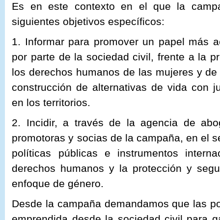
Es en este contexto en el que la campa
siguientes objetivos específicos:
1. Informar para promover un papel más a
por parte de la sociedad civil, frente a la 
los derechos humanos de las mujeres y de 
construcción de alternativas de vida con j
en los territorios.
2. Incidir, a través de la agencia de ab
promotoras y socias de la campaña, en el 
políticas públicas e instrumentos intern
derechos humanos y la protección y segu
enfoque de género.
Desde la campaña demandamos que las polí
emprendida desde la sociedad civil para g