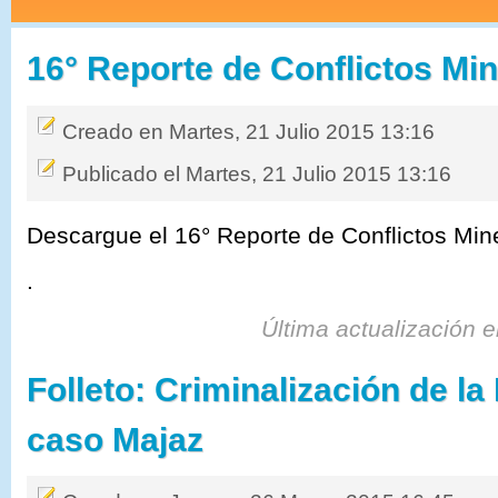
16° Reporte de Conflictos Min
Creado en Martes, 21 Julio 2015 13:16
Publicado el Martes, 21 Julio 2015 13:16
Descargue el 16° Reporte de Conflictos Min
.
Última actualización 
Folleto: Criminalización de la
caso Majaz