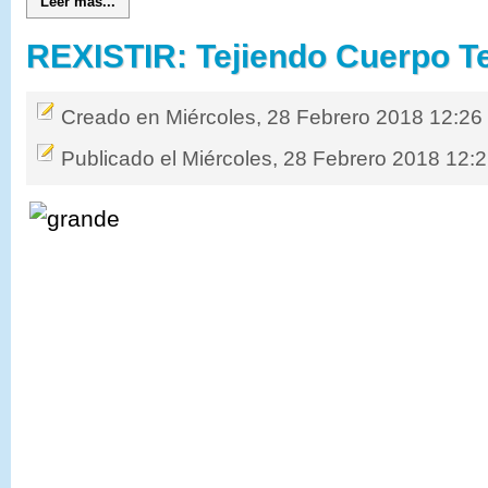
Leer más...
REXISTIR: Tejiendo Cuerpo Te
Creado en Miércoles, 28 Febrero 2018 12:26
Publicado el Miércoles, 28 Febrero 2018 12: