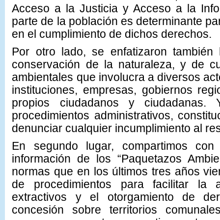
Acceso a la Justicia y Acceso a la Inf
parte de la población es determinante par
en el cumplimiento de dichos derechos.
Por otro lado, se enfatizaron también
conservación de la naturaleza, y de c
ambientales que involucra a diversos act
instituciones, empresas, gobiernos regi
propios ciudadanos y ciudadanas. 
procedimientos administrativos, constitu
denunciar cualquier incumplimiento al re
En segundo lugar, compartimos con l
información de los “Paquetazos Ambien
normas que en los últimos tres años vie
de procedimientos para facilitar la 
extractivos y el otorgamiento de d
concesión sobre territorios comunale