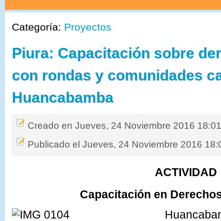
Categoría:
Proyectos
Piura: Capacitación sobre de
con rondas y comunidades c
Huancabamba
Creado en Jueves, 24 Noviembre 2016 18:0
Publicado el Jueves, 24 Noviembre 2016 18:
ACTIVIDAD
Capacitación en Derecho
Huancabamb