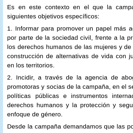
Es en este contexto en el que la campa
siguientes objetivos específicos:
1. Informar para promover un papel más a
por parte de la sociedad civil, frente a la 
los derechos humanos de las mujeres y de 
construcción de alternativas de vida con j
en los territorios.
2. Incidir, a través de la agencia de ab
promotoras y socias de la campaña, en el 
políticas públicas e instrumentos intern
derechos humanos y la protección y segu
enfoque de género.
Desde la campaña demandamos que las polí