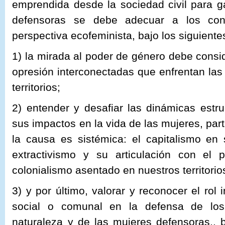
emprendida desde la sociedad civil para g
defensoras se debe adecuar a los conte
perspectiva ecofeminista, bajo los siguientes
1) la mirada al poder de género debe consid
opresión interconectadas que enfrentan las
territorios;
2) entender y desafiar las dinámicas estru
sus impactos en la vida de las mujeres, par
la causa es sistémica: el capitalismo en
extractivismo y su articulación con el p
colonialismo asentado en nuestros territorio
3) y por último, valorar y reconocer el rol
social o comunal en la defensa de lo
naturaleza y de las mujeres defensoras,, 