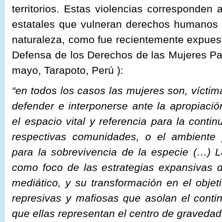
territorios. Estas violencias corresponden 
estatales que vulneran derechos humanos 
naturaleza, como fue recientemente expuesto
Defensa de los Derechos de las Mujeres P
mayo, Tarapoto, Perú ):
“en todos los casos las mujeres son, víctim
defender e interponerse ante la apropiación
el espacio vital y referencia para la conti
respectivas comunidades, o el ambiente 
para la sobrevivencia de la especie (…) L
como foco de las estrategias expansivas de
mediático, y su transformación en el objet
represivas y mafiosas que asolan el conti
que ellas representan el centro de gravedad 