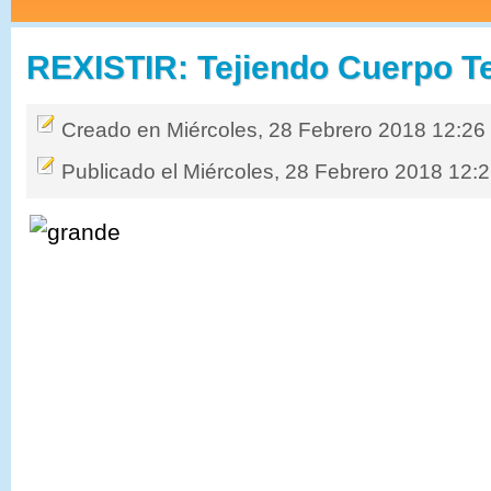
REXISTIR: Tejiendo Cuerpo Te
Creado en Miércoles, 28 Febrero 2018 12:26
Publicado el Miércoles, 28 Febrero 2018 12: