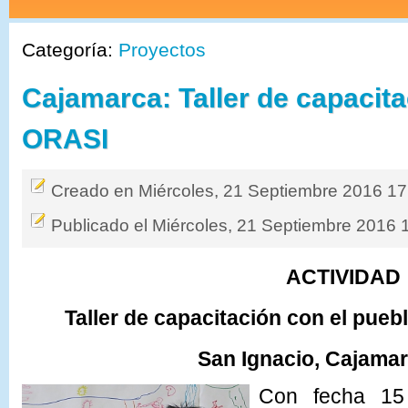
Categoría:
Proyectos
Cajamarca: Taller de capacit
ORASI
Creado en Miércoles, 21 Septiembre 2016 17
Publicado el Miércoles, 21 Septiembre 2016 
ACTIVIDAD
Taller de capacitación con el pue
San Ignacio, Cajamar
Con fecha 15