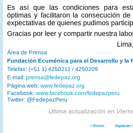
Es así que las condiciones para est
óptimas y facilitaron la consecución de 
expectativas de quienes pudimos particip
Gracias por leer y compartir nuestra labo
Lima,
Área de Prensa
Fundación Ecuménica para el Desarrollo y la
Telefax: (+51 1) 4250211 / 4250209
E-mail:
prensa@fedepaz.org
Página web:
www.fedepaz.org
Facebook:
www.facebook.com/fedepazperu
Twitter: @FedepazPeru
Última actualización en Vier
< Previo
Siguiente 