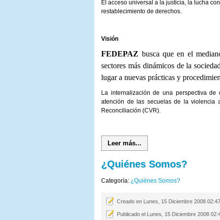
El acceso universal a la justicia, la lucha c
restablecimiento de derechos.
Visión
FEDEPAZ
busca que en el mediano
sectores más dinámicos de la socieda
lugar a nuevas prácticas y procedimien
La internalización de una perspectiva de
atención de las secuelas de la violencia
Reconciliación (CVR).
Leer más...
¿Quiénes Somos?
Categoría:
¿Quiénes Somos?
Creado en Lunes, 15 Diciembre 2008 02:4
Publicado el Lunes, 15 Diciembre 2008 02: