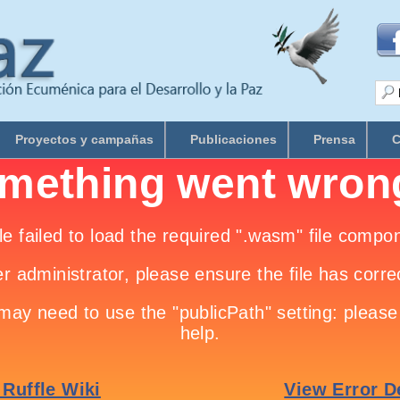
Proyectos y campañas
Publicaciones
Prensa
C