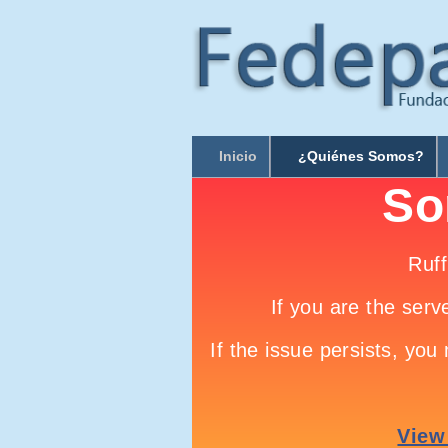
Inicio
¿Quiénes Somos?