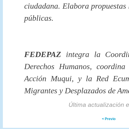
ciudadana. Elabora propuestas le
públicas.
FEDEPAZ
integra la Coordi
Derechos Humanos, coordina 
Acción Muqui, y la Red Ecum
Migrantes y Desplazados de Am
Última actualización 
< Previo