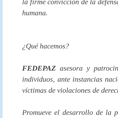
la firme convicción de la defens
humana.
¿Qué hacemos?
FEDEPAZ
asesora y patroci
individuos, ante instancias naci
víctimas de violaciones de dere
Promueve el desarrollo de la p