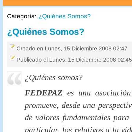
Categoría:
¿Quiénes Somos?
¿Quiénes Somos?
Creado en Lunes, 15 Diciembre 2008 02:47
Publicado el Lunes, 15 Diciembre 2008 02:4
¿Quiénes somos?
FEDEPAZ
es una asociación 
promueve, desde una perspectiv
de valores fundamentales para
particular, los relativos a la vid