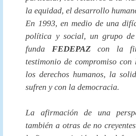
la equidad, el desarrollo humano
En 1993, en medio de una difíc
política y social, un grupo de
funda
FEDEPAZ
con la fin
testimonio de compromiso con l
los derechos humanos, la soli
sufren y con la democracia.
La afirmación de una perspec
también a otras de no creyente