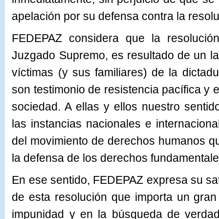
apelación por su defensa contra la resol
FEDEPAZ considera que la resolución
Juzgado Supremo, es resultado de un la
víctimas (y sus familiares) de la dictad
son testimonio de resistencia pacífica y
sociedad. A ellas y ellos nuestro sentid
las instancias nacionales e internaciona
del movimiento de derechos humanos qu
la defensa de los derechos fundamentale
En ese sentido, FEDEPAZ expresa su sat
de esta resolución que importa un gran
impunidad y en la búsqueda de verdad,