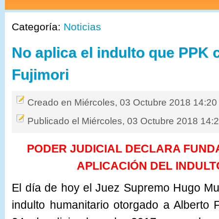
Categoría:
Noticias
No aplica el indulto que PPK 
Fujimori
Creado en Miércoles, 03 Octubre 2018 14:20
Publicado el Miércoles, 03 Octubre 2018 14:
PODER JUDICIAL DECLARA FUNDA
APLICACIÓN DEL INDULT
El día de hoy el Juez Supremo Hugo Muñ
indulto humanitario otorgado a Alberto F