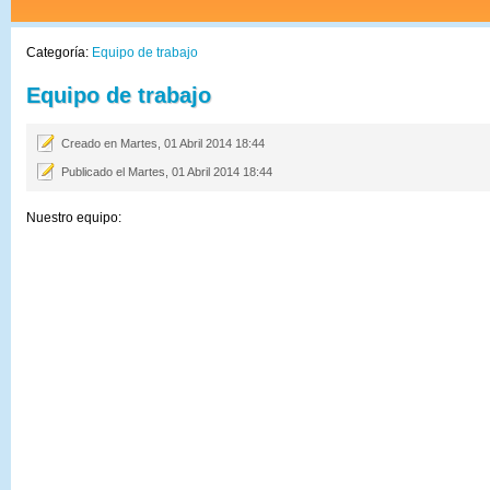
Categoría:
Equipo de trabajo
Equipo de trabajo
Creado en Martes, 01 Abril 2014 18:44
Publicado el Martes, 01 Abril 2014 18:44
Nuestro equipo: