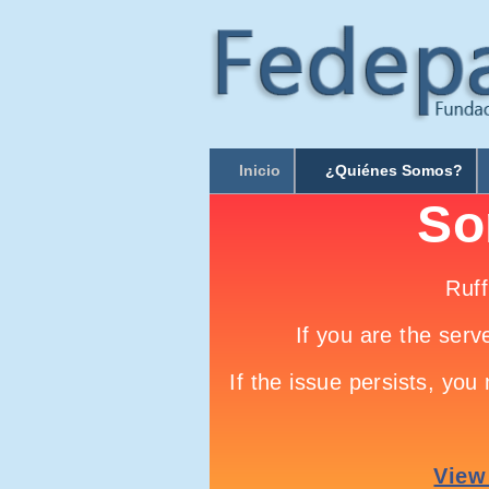
Inicio
¿Quiénes Somos?