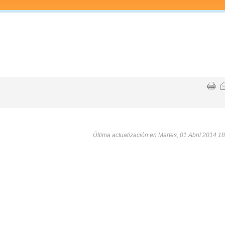
Última actualización en Martes, 01 Abril 2014 1