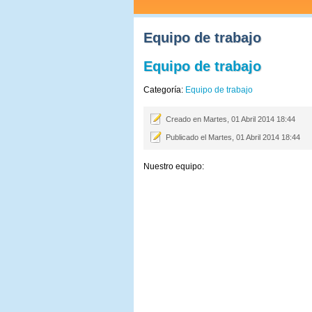
Equipo de trabajo
Equipo de trabajo
Categoría:
Equipo de trabajo
Creado en Martes, 01 Abril 2014 18:44
Publicado el Martes, 01 Abril 2014 18:44
Nuestro equipo: