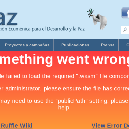
Proyectos y campañas
Publicaciones
Prensa
C