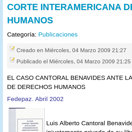
CORTE INTERAMERICANA D
HUMANOS
Categoría:
Publicaciones
Creado en Miércoles, 04 Marzo 2009 21:27
Publicado el Miércoles, 04 Marzo 2009 21:25
EL CASO CANTORAL BENAVIDES ANTE L
DE DERECHOS HUMANOS
Fedepaz. Abril 2002
Luis Alberto Cantoral Benavid