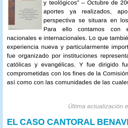
y teológicos” – Octubre de 20
aportes ya realizados, apo
perspectiva se situara en los
Para ello contamos con el
nacionales e internacionales. Lo que tambié
experiencia nueva y particularmente impor
fue organizado por instituciones represent
católicas y evangélicas. Y fue dirigido 
comprometidas con los fines de la Comisión 
así como con las comunidades de las cuale
Última actualización 
EL CASO CANTORAL BENAVI