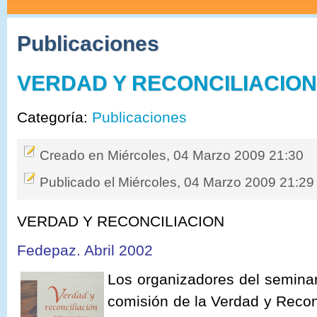
Publicaciones
VERDAD Y RECONCILIACIO
Categoría:
Publicaciones
Creado en Miércoles, 04 Marzo 2009 21:30
Publicado el Miércoles, 04 Marzo 2009 21:29
VERDAD Y RECONCILIACION
Fedepaz. Abril 2002
Los organizadores del seminari
comisión de la Verdad y Recon