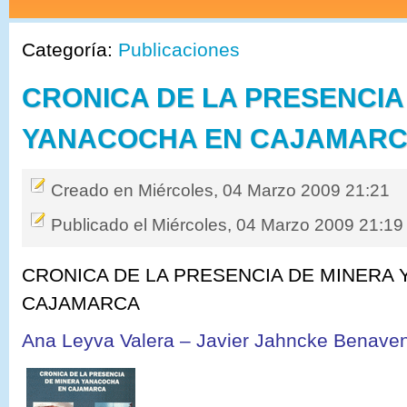
Categoría:
Publicaciones
CRONICA DE LA PRESENCIA
YANACOCHA EN CAJAMAR
Creado en Miércoles, 04 Marzo 2009 21:21
Publicado el Miércoles, 04 Marzo 2009 21:19
CRONICA DE LA PRESENCIA DE MINERA
CAJAMARCA
Ana Leyva Valera – Javier Jahncke Benaven