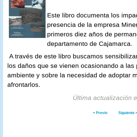
Este libro documenta los impa
presencia de la empresa Mine
primeros diez años de permane
departamento de Cajamarca.
A través de este libro buscamos sensibilizar
los daños que se vienen ocasionando a las 
ambiente y sobre la necesidad de adoptar
afrontarlos.
Última actualización 
< Previo
Siguiente 