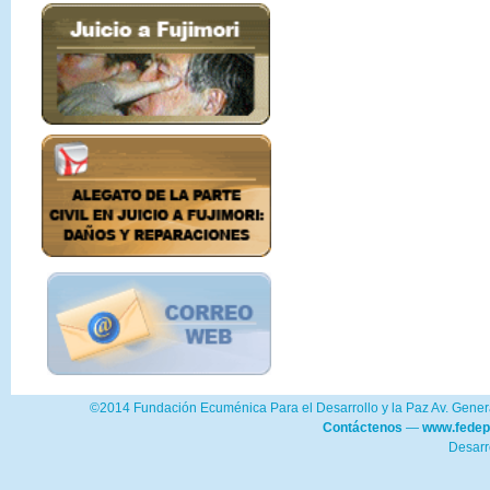
©2014 Fundación Ecuménica Para el Desarrollo y la Paz Av. Genera
Contáctenos
—
www.fedep
Desarr