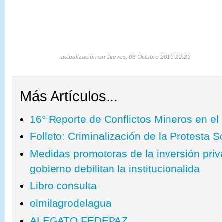
actualización en Jueves, 08 Octubre 2015 22:25
Más Artículos...
16° Reporte de Conflictos Mineros en el
Folleto: Criminalización de la Protesta 
Medidas promotoras de la inversión pri
gobierno debilitan la institucionalida
Libro consulta
elmilagrodelagua
ALEGATO FEDEPAZ