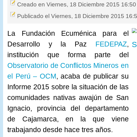
Creado en Viernes, 18 Diciembre 2015 16:50
Publicado el Viernes, 18 Diciembre 2015 16:
La Fundación Ecuménica para el
Desarrollo y la Paz
FEDEPAZ
,
institución
que
forma parte del
Observatorio de Conflictos Mineros en
el Perú – OCM
, acaba de publicar su
Informe 2015 sobre la situación de las
comunidades nativas awajún de San
Ignacio, provincia del departamento
de Cajamarca, en la que viene
trabajando desde hace tres años.