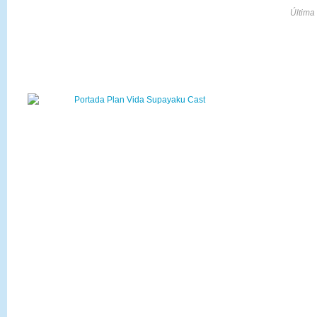
Última