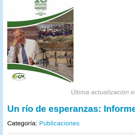
Última actualización 
Un río de esperanzas: Infor
Categoría:
Publicaciones