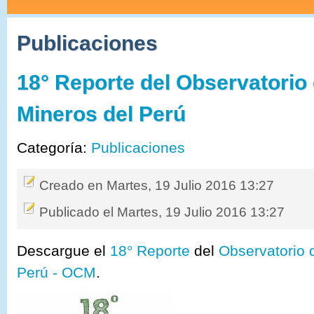
Publicaciones
18° Reporte del Observatorio 
Mineros del Perú
Categoría:
Publicaciones
Creado en Martes, 19 Julio 2016 13:27
Publicado el Martes, 19 Julio 2016 13:27
Descargue el
18° Reporte
del
Observatorio 
Perú - OCM
.