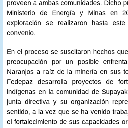
proveen a ambas comunidades. Dicho pr
Ministerio de Energía y Minas en 2
exploración se realizaron hasta es
convenio.
En el proceso se suscitaron hechos que
preocupación por un posible enfrent
Naranjos a raíz de la minería en sus ter
Fedepaz desarrolla proyectos de fort
indígenas en la comunidad de Supayaku
junta directiva y su organización rep
sentido, a la vez que se ha venido tra
el fortalecimiento de sus capacidades or