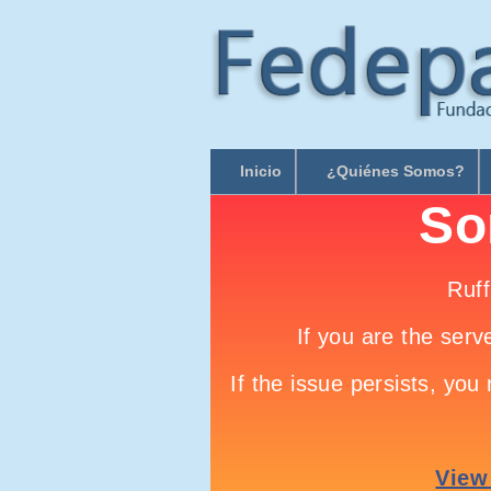
Inicio
¿Quiénes Somos?