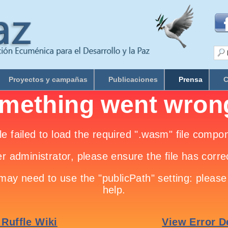
Proyectos y campañas
Publicaciones
Prensa
C