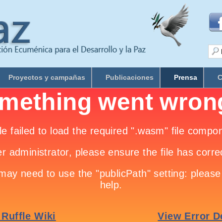
Proyectos y campañas
Publicaciones
Prensa
C