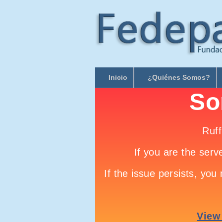
Inicio
¿Quiénes Somos?