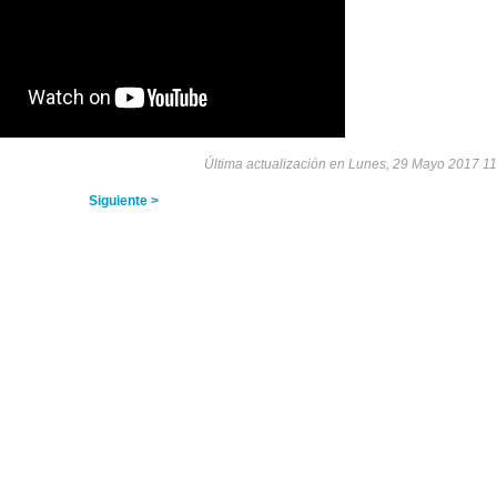
Última actualización en Lunes, 29 Mayo 2017 11
Siguiente >