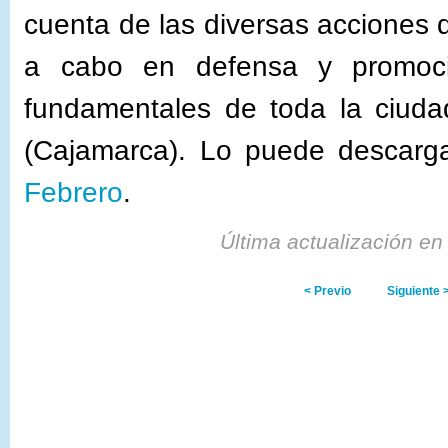
cuenta de las diversas acciones 
a cabo en defensa y promoc
fundamentales de toda la ciud
(Cajamarca). Lo puede descarg
Febrero
.
Última actualización e
< Previo
Siguiente 