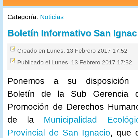
Categoría:
Noticias
Boletín Informativo San Ignac
Creado en Lunes, 13 Febrero 2017 17:52
Publicado el Lunes, 13 Febrero 2017 17:52
Ponemos a su disposición 
Boletín de la Sub Gerencia 
Promoción de Derechos Human
de la
Municipalidad Ecológi
Provincial de San Ignacio
, que 