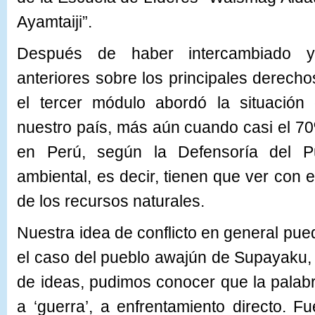
Ayamtaiji”.
Después de haber intercambiado 
anteriores sobre los principales derecho
el tercer módulo abordó la situación 
nuestro país, más aún cuando casi el 70%
en Perú, según la Defensoría del P
ambiental, es decir, tienen que ver con e
de los recursos naturales.
Nuestra idea de conflicto en general pue
el caso del pueblo awajún de Supayaku, 
de ideas, pudimos conocer que la palabra
a ‘guerra’, a enfrentamiento directo. F