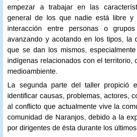
empezar a trabajar en las característ
general de los que nadie está libre y
interacción entre personas o grupo
avanzando y acotando en los tipos, la
que se dan los mismos, especialmente 
indígenas relacionados con el territorio, c
medioambiente.
La segunda parte del taller propició 
identificar causas, problemas, actores, 
al conflicto que actualmente vive la c
comunidad de Naranjos, debido a la exp
por dirigentes de ésta durante los último