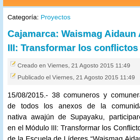
Categoría:
Proyectos
Cajamarca: Waismag Aidaun A
III: Transformar los conflictos
Creado en Viernes, 21 Agosto 2015 11:49
Publicado el Viernes, 21 Agosto 2015 11:49
15/08/2015.-
38 comuneros y comuner
de todos los anexos de la comunid
nativa awajún de Supayaku, participar
en el Módulo III: Transformar los Conflict
de la Escuela de Líderes “Waismag Aid