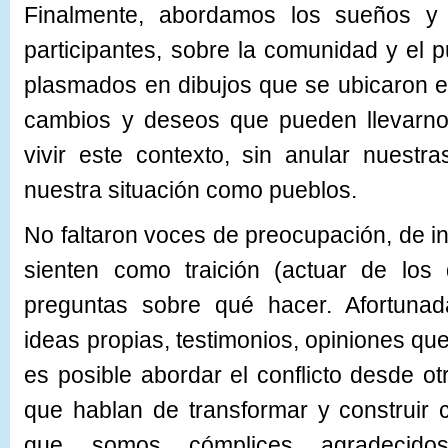
Finalmente, abordamos los sueños y
participantes, sobre la comunidad y el 
plasmados en dibujos que se ubicaron en
cambios y deseos que pueden llevarn
vivir este contexto, sin anular nuestr
nuestra situación como pueblos.
No faltaron voces de preocupación, de in
sienten como traición (actuar de los 
preguntas sobre qué hacer. Afortuna
ideas propias, testimonios, opiniones qu
es posible abordar el conflicto desde ot
que hablan de transformar y construir 
que somos cómplices agradecidos