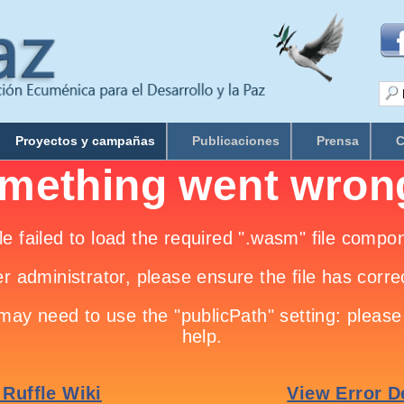
Proyectos y campañas
Publicaciones
Prensa
C