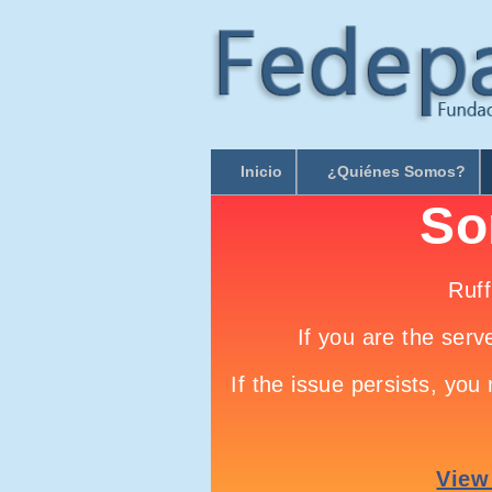
Inicio
¿Quiénes Somos?