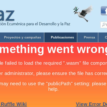
Proyectos y campañas
Publicaciones
Prensa
C