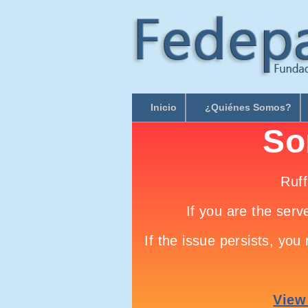
Inicio
¿Quiénes Somos?