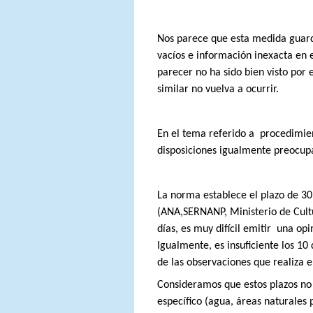
Nos parece que esta medida guarda
vacíos e información inexacta en 
parecer no ha sido bien visto por 
similar no vuelva a ocurrir.
En el tema referido a
procedimie
disposiciones igualmente preocup
La norma establece el plazo de 30 
(ANA,SERNANP, Ministerio de Cultur
días, es muy difícil emitir
una opi
Igualmente, es insuficiente los 10
de las observaciones que realiza el
Consideramos que estos plazos no 
específico (agua, áreas naturales 