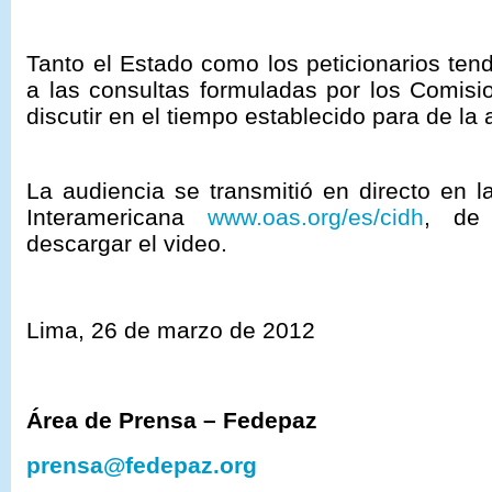
Tanto el Estado como los peticionarios tend
a las consultas formuladas por los Comis
discutir en el tiempo establecido para de la 
La audiencia se transmiti
ó
en directo en l
Interamericana
www.oas.org/es/cidh
, de
descargar el video.
Lima, 26 de marzo de 2012
Área de Prensa – Fedepaz
prensa@fedepaz.org