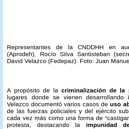
Representantes de la CNDDHH en aud
(Aprodeh), Rocío Silva Santisteban (sec
David Velazco (Fedepaz). Foto: Juan Manu
A propósito de la
criminalización de la 
lugares donde se vienen desarrollando in
Velazco documentó varios casos de
uso ab
de las fuerzas policiales y del ejército 
cada vez más como una forma de “castigar” 
protesta, destacando la
impunidad d