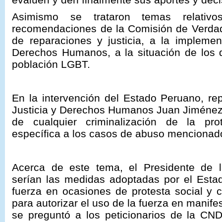
Asimismo se trataron temas relativ
recomendaciones de la Comisión de Verdad
de reparaciones y justicia, a la impleme
Derechos Humanos, a la situación de los 
población LGBT.
En la intervención del Estado Peruano, re
Justicia y Derechos Humanos Juan Jiménez 
de cualquier criminalización de la pro
específica a los casos de abuso mencionad
Acerca de este tema, el Presidente de 
serían las medidas adoptadas por el Estad
fuerza en ocasiones de protesta social y 
para autorizar el uso de la fuerza en manife
se preguntó a los peticionarios de la CN