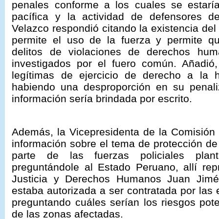
penales conforme a los cuales se estaría
pacífica y la actividad de defensores 
Velazco respondió citando la existencia del
permite el uso de la fuerza y permite que
delitos de violaciones de derechos hu
investigados por el fuero común. Añadió
legítimas de ejercicio de derecho a la
habiendo una desproporción en su penal
información sería brindada por escrito.
Además, la Vicepresidenta de la Comisión 
información sobre el tema de protección de
parte de las fuerzas policiales pla
preguntándole al Estado Peruano, allí rep
Justicia y Derechos Humanos Juan Jimén
estaba autorizada a ser contratada por la
preguntando cuáles serían los riesgos pot
de las zonas afectadas.