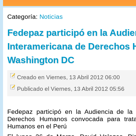
Categoría:
Noticias
Fedepaz participó en la Audie
Interamericana de Derechos
Washington DC
Creado en Viernes, 13 Abril 2012 06:00
Publicado el Viernes, 13 Abril 2012 05:56
Fedepaz participó en la Audiencia de la
Derechos Humanos convocada para trata
Humanos en el Perú