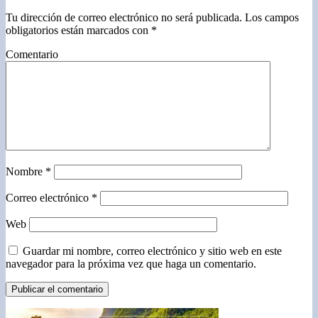
Tu dirección de correo electrónico no será publicada.
Los campos
obligatorios están marcados con
*
Comentario
Nombre
*
Correo electrónico
*
Web
Guardar mi nombre, correo electrónico y sitio web en este
navegador para la próxima vez que haga un comentario.