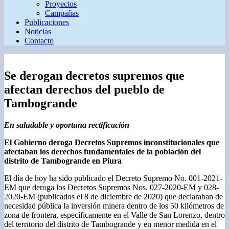
Proyectos
Campañas
Publicaciones
Noticias
Contacto
Se derogan decretos supremos que
afectan derechos del pueblo de
Tambogrande
En saludable y oportuna rectificación
El Gobierno deroga Decretos Supremos inconstitucionales que
afectaban los derechos fundamentales de la población del
distrito de Tambogrande en Piura
El día de hoy ha sido publicado el Decreto Supremo No. 001-2021-
EM que deroga los Decretos Supremos Nos. 027-2020-EM y 028-
2020-EM (publicados el 8 de diciembre de 2020) que declaraban de
necesidad pública la inversión minera dentro de los 50 kilómetros de
zona de frontera, específicamente en el Valle de San Lorenzo, dentro
del territorio del distrito de Tambogrande y en menor medida en el