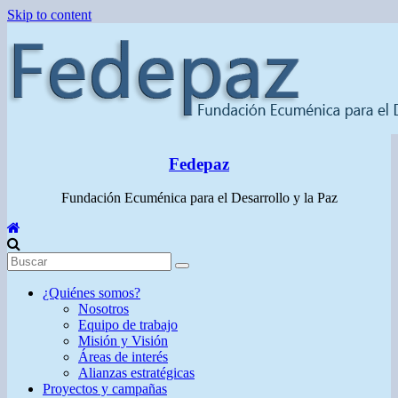
Skip to content
Fedepaz
Fundación Ecuménica para el Desarrollo y la Paz
¿Quiénes somos?
Nosotros
Equipo de trabajo
Misión y Visión
Áreas de interés
Alianzas estratégicas
Proyectos y campañas