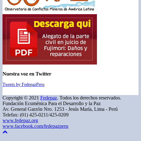
Nuestra voz en Twitter
Tweets by FedepazPeru
Copyright © 2021
Fedepaz
. Todos los derechos reservados.
Fundación Ecuménica Para el Desarrollo y la Paz
Av. General Garzón Nro. 1253 - Jesús María, Lima - Perú
Telefax: (01) 425-0211/425-0209
www.fedepaz.org
www.facebook.com/fedepazperu