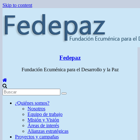
Skip to content
Fedepaz
Fundación Ecuménica para el Desarrollo y la Paz
¿Quiénes somos?
Nosotros
Equipo de trabajo
Misión y Visión
Áreas de interés
Alianzas estratégicas
Proyectos y campañas