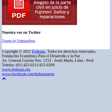
Nuestra voz en Twitter
Tweets by FedepazPeru
Copyright © 2021
Fedepaz
. Todos los derechos reservados.
Fundación Ecuménica Para el Desarrollo y la Paz
Av. General Garzón Nro. 1253 - Jesús María, Lima - Perú
Telefax: (01) 425-0211/425-0209
www.fedepaz.org
www.facebook.com/fedepazperu