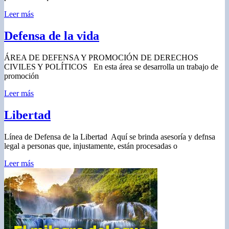
Leer más
Defensa de la vida
ÁREA DE DEFENSA Y PROMOCIÓN DE DERECHOS
CIVILES Y POLÍTICOS En esta área se desarrolla un trabajo de
promoción
Leer más
Libertad
Línea de Defensa de la Libertad Aquí se brinda asesoría y defnsa
legal a personas que, injustamente, están procesadas o
Leer más