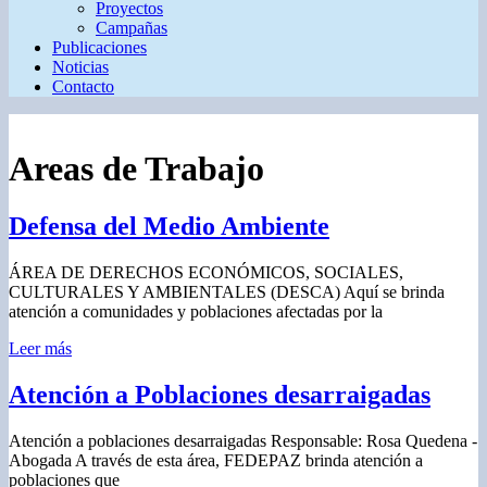
Proyectos
Campañas
Publicaciones
Noticias
Contacto
Areas de Trabajo
Defensa del Medio Ambiente
ÁREA DE DERECHOS ECONÓMICOS, SOCIALES,
CULTURALES Y AMBIENTALES (DESCA) Aquí se brinda
atención a comunidades y poblaciones afectadas por la
Leer más
Atención a Poblaciones desarraigadas
Atención a poblaciones desarraigadas Responsable: Rosa Quedena -
Abogada A través de esta área, FEDEPAZ brinda atención a
poblaciones que