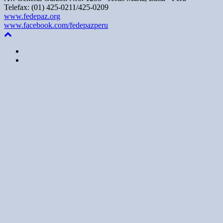
Telefax: (01) 425-0211/425-0209
www.fedepaz.org
www.facebook.com/fedepazperu