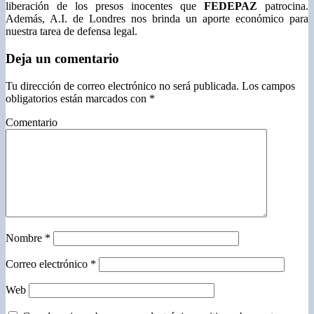
liberación de los presos inocentes que
FEDEPAZ
patrocina.
Además, A.I. de Londres nos brinda un aporte económico para
nuestra tarea de defensa legal.
Deja un comentario
Tu dirección de correo electrónico no será publicada.
Los campos
obligatorios están marcados con
*
Comentario
Nombre
*
Correo electrónico
*
Web