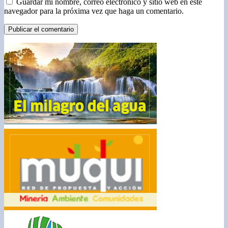
Guardar mi nombre, correo electrónico y sitio web en este
navegador para la próxima vez que haga un comentario.