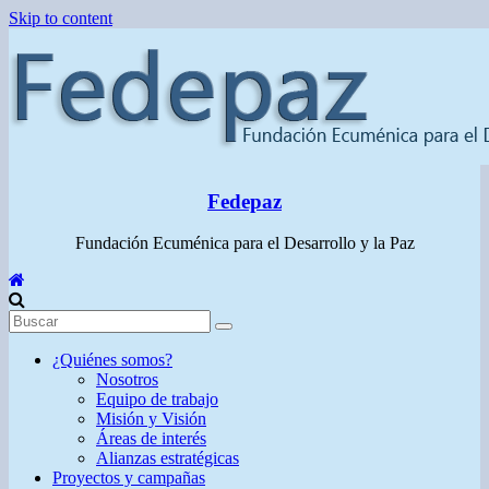
Skip to content
Fedepaz
Fundación Ecuménica para el Desarrollo y la Paz
¿Quiénes somos?
Nosotros
Equipo de trabajo
Misión y Visión
Áreas de interés
Alianzas estratégicas
Proyectos y campañas