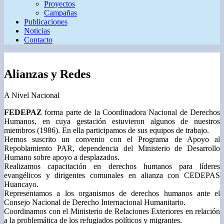
Proyectos
Campañas
Publicaciones
Noticias
Contacto
Alianzas y Redes
A Nivel Nacional
FEDEPAZ
f
orma parte de la Coordinadora Nacional de Derechos
Humanos, en cuya gestación estuvieron algunos de nuestros
miembros (1986). En ella participamos de sus equipos de trabajo.
Hemos suscrito un convenio con el Programa de Apoyo al
Repoblamiento PAR, dependencia del Ministerio de Desarrollo
Humano sobre apoyo a desplazados.
Realizamos capacitación en derechos humanos para líderes
evangélicos y dirigentes comunales en alianza con CEDEPAS
Huancayo.
Representamos a los organismos de derechos humanos ante el
Consejo Nacional de Derecho Internacional Humanitario.
Coordinamos con el Ministerio de Relaciones Exteriores en relación
a la problemática de los refugiados políticos y migrantes.