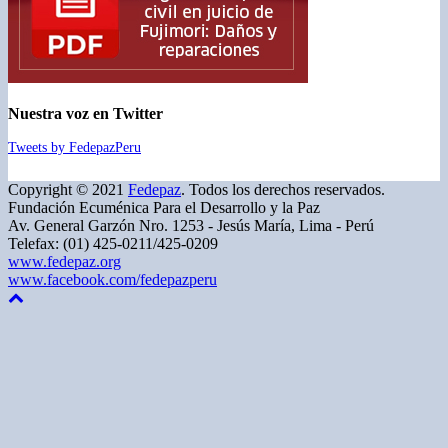
Nuestra voz en Twitter
Tweets by FedepazPeru
Copyright © 2021
Fedepaz
. Todos los derechos reservados.
Fundación Ecuménica Para el Desarrollo y la Paz
Av. General Garzón Nro. 1253 - Jesús María, Lima - Perú
Telefax: (01) 425-0211/425-0209
www.fedepaz.org
www.facebook.com/fedepazperu