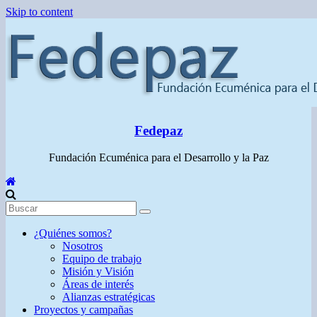
Skip to content
Fedepaz
Fundación Ecuménica para el Desarrollo y la Paz
¿Quiénes somos?
Nosotros
Equipo de trabajo
Misión y Visión
Áreas de interés
Alianzas estratégicas
Proyectos y campañas