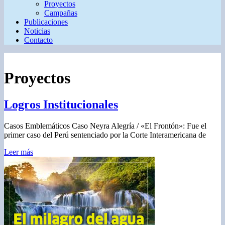
Proyectos
Campañas
Publicaciones
Noticias
Contacto
Proyectos
Logros Institucionales
Casos Emblemáticos Caso Neyra Alegría / «El Frontón»: Fue el
primer caso del Perú sentenciado por la Corte Interamericana de
Leer más