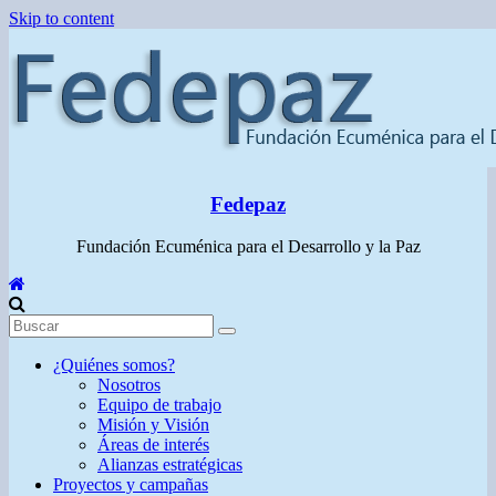
Skip to content
Fedepaz
Fundación Ecuménica para el Desarrollo y la Paz
¿Quiénes somos?
Nosotros
Equipo de trabajo
Misión y Visión
Áreas de interés
Alianzas estratégicas
Proyectos y campañas