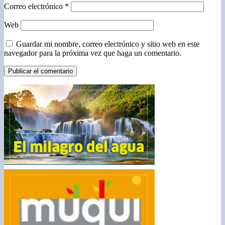
Correo electrónico
*
Web
Guardar mi nombre, correo electrónico y sitio web en este
navegador para la próxima vez que haga un comentario.