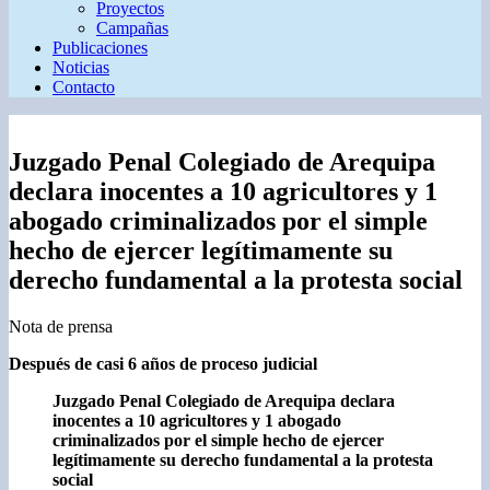
Proyectos
Campañas
Publicaciones
Noticias
Contacto
Juzgado Penal Colegiado de Arequipa
declara inocentes a 10 agricultores y 1
abogado criminalizados por el simple
hecho de ejercer legítimamente su
derecho fundamental a la protesta social
Nota de prensa
Después de casi 6 años de proceso judicial
Juzgado Penal Colegiado de Arequipa declara
inocentes a 10 agricultores y 1 abogado
criminalizados por el simple hecho de ejercer
legítimamente su derecho fundamental a la protesta
social