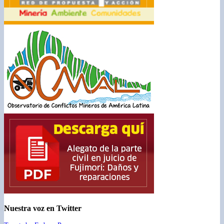
Nuestra voz en Twitter