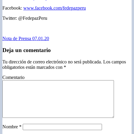
Facebook:
www.facebook.com/fedepazperu
Twitter: @FedepazPeru
Nota de Prensa 07.01.20
Deja un comentario
Tu dirección de correo electrónico no será publicada.
Los campos
obligatorios están marcados con
*
Comentario
Nombre
*