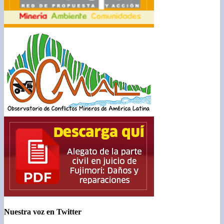
Nuestra voz en Twitter