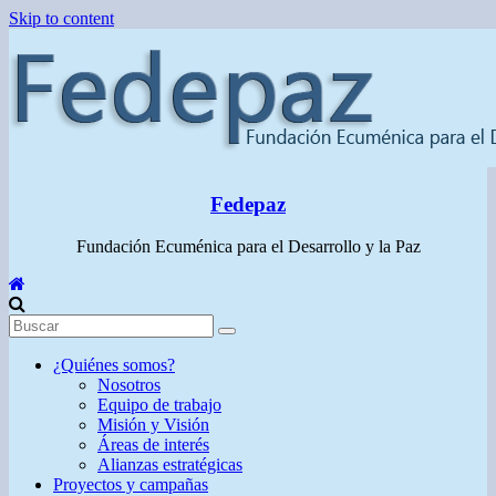
Skip to content
Fedepaz
Fundación Ecuménica para el Desarrollo y la Paz
¿Quiénes somos?
Nosotros
Equipo de trabajo
Misión y Visión
Áreas de interés
Alianzas estratégicas
Proyectos y campañas