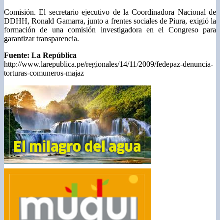
Comisión. El secretario ejecutivo de la Coordinadora Nacional de
DDHH, Ronald Gamarra, junto a frentes sociales de Piura, exigió la
formación de una comisión investigadora en el Congreso para
garantizar transparencia.
Fuente: La República
http://www.larepublica.pe/regionales/14/11/2009/fedepaz-denuncia-
torturas-comuneros-majaz