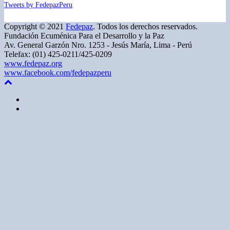
Tweets by FedepazPeru
Copyright © 2021
Fedepaz
. Todos los derechos reservados.
Fundación Ecuménica Para el Desarrollo y la Paz
Av. General Garzón Nro. 1253 - Jesús María, Lima - Perú
Telefax: (01) 425-0211/425-0209
www.fedepaz.org
www.facebook.com/fedepazperu